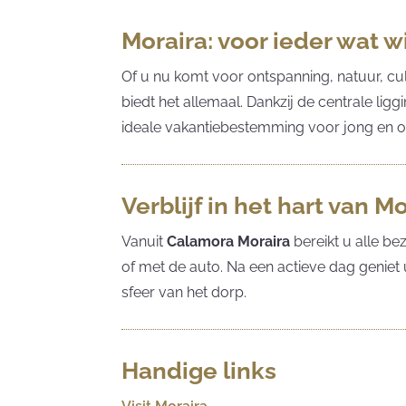
Moraira: voor ieder wat w
Of u nu komt voor ontspanning, natuur, cul
biedt het allemaal. Dankzij de centrale ligg
ideale vakantiebestemming voor jong en o
Verblijf in het hart van M
Vanuit
Calamora Moraira
bereikt u alle b
of met de auto. Na een actieve dag geniet 
sfeer van het dorp.
Handige links