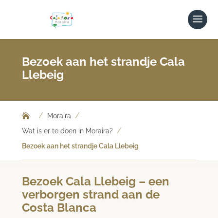
Bezoek aan het strandje Cala
Llebeig
/
/
Moraira
/
Wat is er te doen in Moraira?
Bezoek aan het strandje Cala Llebeig
Bezoek Cala Llebeig – een
verborgen strand aan de
Costa Blanca