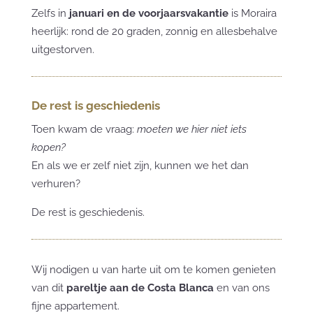
Zelfs in
januari en de voorjaarsvakantie
is Moraira
heerlijk: rond de 20 graden, zonnig en allesbehalve
uitgestorven.
De rest is geschiedenis
Toen kwam de vraag:
moeten we hier niet iets
kopen?
En als we er zelf niet zijn, kunnen we het dan
verhuren?
De rest is geschiedenis.
Wij nodigen u van harte uit om te komen genieten
van dit
pareltje aan de Costa Blanca
en van ons
fijne appartement.