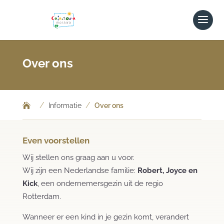
Over ons
/
/
Informatie
Over ons
Even voorstellen
Wij stellen ons graag aan u voor.
Wij zijn een Nederlandse familie:
Robert, Joyce en
Kick
, een ondernemersgezin uit de regio
Rotterdam.
Wanneer er een kind in je gezin komt, verandert