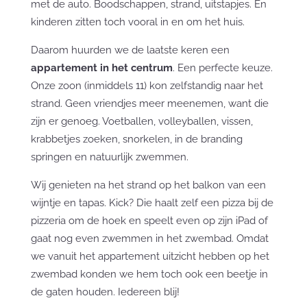
met de auto. Boodschappen, strand, uitstapjes. En
kinderen zitten toch vooral in en om het huis.
Daarom huurden we de laatste keren een
appartement in het centrum
. Een perfecte keuze.
Onze zoon (inmiddels 11) kon zelfstandig naar het
strand. Geen vriendjes meer meenemen, want die
zijn er genoeg. Voetballen, volleyballen, vissen,
krabbetjes zoeken, snorkelen, in de branding
springen en natuurlijk zwemmen.
Wij genieten na het strand op het balkon van een
wijntje en tapas. Kick? Die haalt zelf een pizza bij de
pizzeria om de hoek en speelt even op zijn iPad of
gaat nog even zwemmen in het zwembad. Omdat
we vanuit het appartement uitzicht hebben op het
zwembad konden we hem toch ook een beetje in
de gaten houden. Iedereen blij!