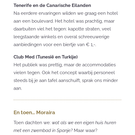
Tenerife en de Canarische Eilanden
Na eerdere ervaringen wilden we graag een hotel
aan een boulevard. Het hotel was prachtig, maar
daarbuiten viel het tegen: kapotte straten, veel
leegstaande winkels en overal schreeuwerige
aanbiedingen voor een biertje van € 1,-.
Club Med (Tunesië en Turkije)
Het publiek was prettig, maar de accommodaties
vielen tegen. Ook het concept waarbij personeel
steeds bij je aan tafel aanschuift, sprak ons minder
aan.
En toen… Moraira
Toen dachten we:
wat als we een eigen huis huren
met een zwembad in Spanje?
Maar waar?