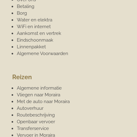
Betaling
Borg
Water en elektra
WiFi en internet
Aankomst en vertrek
Eindschoonmaak
Linnenpakket
Algemene Voorwaarden
Reizen
Algemene informatie
Vliegen naar Moraira
Met de auto naar Moraira
Autoverhuur
Routebeschrijving
Openbaar vervoer
Transferservice
Vervoer in Moraira