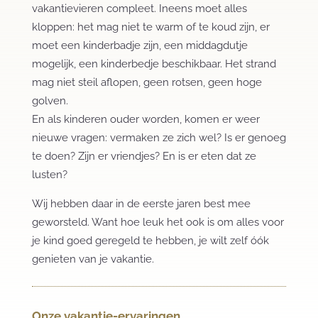
vakantievieren compleet. Ineens moet alles
kloppen: het mag niet te warm of te koud zijn, er
moet een kinderbadje zijn, een middagdutje
mogelijk, een kinderbedje beschikbaar. Het strand
mag niet steil aflopen, geen rotsen, geen hoge
golven.
En als kinderen ouder worden, komen er weer
nieuwe vragen: vermaken ze zich wel? Is er genoeg
te doen? Zijn er vriendjes? En is er eten dat ze
lusten?
Wij hebben daar in de eerste jaren best mee
geworsteld. Want hoe leuk het ook is om alles voor
je kind goed geregeld te hebben, je wilt zelf óók
genieten van je vakantie.
Onze vakantie-ervaringen