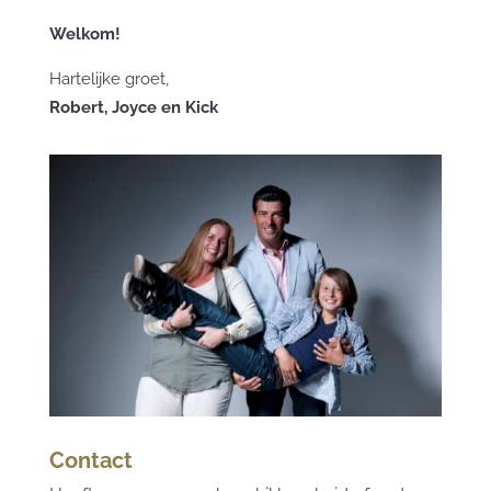
Welkom!
Hartelijke groet,
Robert, Joyce en Kick
Contact