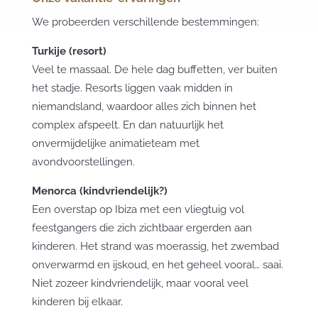
We probeerden verschillende bestemmingen:
Turkije (resort)
Veel te massaal. De hele dag buffetten, ver buiten
het stadje. Resorts liggen vaak midden in
niemandsland, waardoor alles zich binnen het
complex afspeelt. En dan natuurlijk het
onvermijdelijke animatieteam met
avondvoorstellingen.
Menorca (kindvriendelijk?)
Een overstap op Ibiza met een vliegtuig vol
feestgangers die zich zichtbaar ergerden aan
kinderen. Het strand was moerassig, het zwembad
onverwarmd en ijskoud, en het geheel vooral… saai.
Niet zozeer kindvriendelijk, maar vooral veel
kinderen bij elkaar.