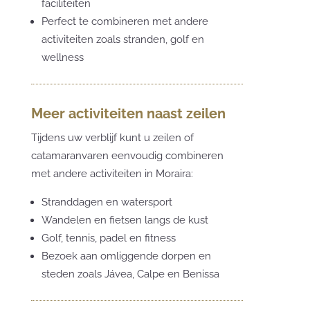
faciliteiten
Perfect te combineren met andere
activiteiten zoals stranden, golf en
wellness
Meer activiteiten naast zeilen
Tijdens uw verblijf kunt u zeilen of
catamaranvaren eenvoudig combineren
met andere activiteiten in Moraira:
Stranddagen en watersport
Wandelen en fietsen langs de kust
Golf, tennis, padel en fitness
Bezoek aan omliggende dorpen en
steden zoals Jávea, Calpe en Benissa