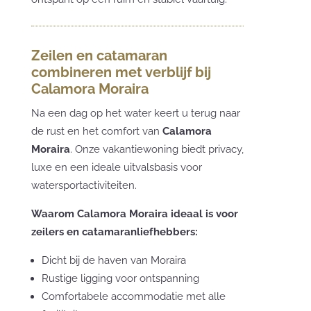
Zeilen en catamaran
combineren met verblijf bij
Calamora Moraira
Na een dag op het water keert u terug naar
de rust en het comfort van
Calamora
Moraira
. Onze vakantiewoning biedt privacy,
luxe en een ideale uitvalsbasis voor
watersportactiviteiten.
Waarom Calamora Moraira ideaal is voor
zeilers en catamaranliefhebbers:
Dicht bij de haven van Moraira
Rustige ligging voor ontspanning
Comfortabele accommodatie met alle