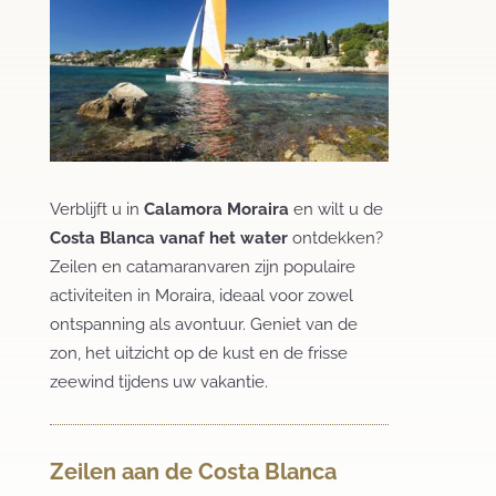
Verblijft u in
Calamora Moraira
en wilt u de
Costa Blanca vanaf het water
ontdekken?
Zeilen en catamaranvaren zijn populaire
activiteiten in Moraira, ideaal voor zowel
ontspanning als avontuur. Geniet van de
zon, het uitzicht op de kust en de frisse
zeewind tijdens uw vakantie.
Zeilen aan de Costa Blanca