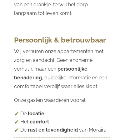
van een drankje, terwijl het dorp
langzaam tot leven komt.
Persoonlijk & betrouwbaar
Wij verhuren onze appartementen met
zorg en aandacht. Geen anonieme
verhuur, maar een
persoonlijke
benadering
, duidelijke informatie en een
comfortabel verblijf waar alles klopt.
Onze gasten waarderen vooral:
De
locatie
Het
comfort
De
rust én levendigheid
van Moraira