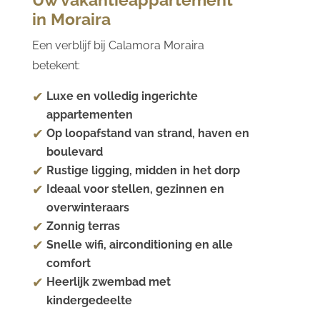
in Moraira
Een verblijf bij Calamora Moraira
betekent:
Luxe en volledig ingerichte
appartementen
Op loopafstand van strand, haven en
boulevard
Rustige ligging, midden in het dorp
Ideaal voor stellen, gezinnen en
overwinteraars
Zonnig terras
Snelle wifi, airconditioning en alle
comfort
Heerlijk zwembad met
kindergedeelte