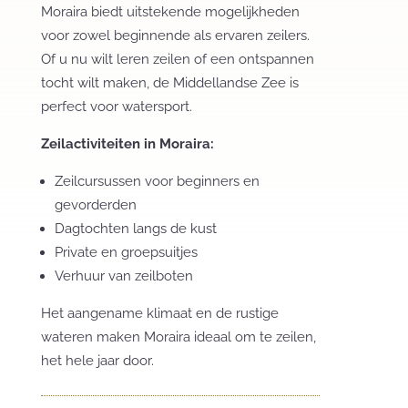
Moraira biedt uitstekende mogelijkheden
voor zowel beginnende als ervaren zeilers.
Of u nu wilt leren zeilen of een ontspannen
tocht wilt maken, de Middellandse Zee is
perfect voor watersport.
Zeilactiviteiten in Moraira:
Zeilcursussen voor beginners en
gevorderden
Dagtochten langs de kust
Private en groepsuitjes
Verhuur van zeilboten
Het aangename klimaat en de rustige
wateren maken Moraira ideaal om te zeilen,
het hele jaar door.