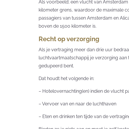
Als voorbeeld; een vlucht van Amsterdam 
kilometer grens, waardoor de maximale c
passagiers van tussen Amsterdam en Alic
boven de 1500 kilometer is.
Recht op verzorging
Als je vertraging meer dan drie uur bedraa
luchtvaartmaatschappij je verzorging aan t
gedupeerd bent.
Dat houdt het volgende in:
– Hotelovernachting(en) indien de vlucht p
– Vervoer van en naar de luchthaven
– Eten en drinken ten tijde van de vertragi