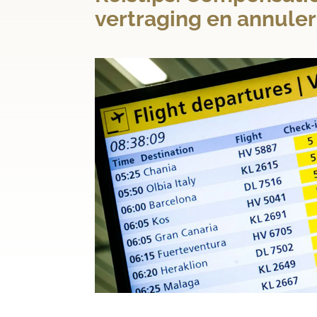
vertraging en annuler