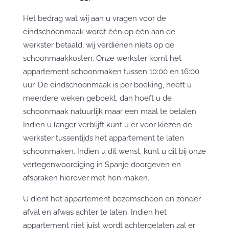
Het bedrag wat wij aan u vragen voor de
eindschoonmaak wordt één op één aan de
werkster betaald, wij verdienen niets op de
schoonmaakkosten. Onze werkster komt het
appartement schoonmaken tussen 10:00 en 16:00
uur. De eindschoonmaak is per boeking, heeft u
meerdere weken geboekt, dan hoeft u de
schoonmaak natuurlijk maar een maal te betalen.
Indien u langer verblijft kunt u er voor kiezen de
werkster tussentijds het appartement te laten
schoonmaken. Indien u dit wenst, kunt u dit bij onze
vertegenwoordiging in Spanje doorgeven en
afspraken hierover met hen maken.
U dient het appartement bezemschoon en zonder
afval en afwas achter te laten. Indien het
appartement niet juist wordt achtergelaten zal er