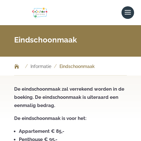
Eindschoonmaak
/
/
Informatie
Eindschoonmaak
De eindschoonmaak zal verrekend worden in de
boeking. De eindschoonmaak is uiteraard een
eenmalig bedrag.
De eindschoonmaak is voor het:
Appartement € 85,-
Penthouse € 95,-