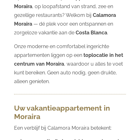
Moraira
, op loopafstand van strand, zee en
gezellige restaurants? Welkom bij
Calamora
Moraira
— dé plek voor een ontspannen en
zorgeloze vakantie aan de
Costa Blanca
.
Onze moderne en comfortabel ingerichte
appartementen liggen op een
toplocatie in het
centrum van Moraira
, waardoor u alles te voet
kunt bereiken. Geen auto nodig, geen drukte,
alleen genieten.
Uw vakantieappartement in
Moraira
Een verblijf bij Calamora Moraira betekent: