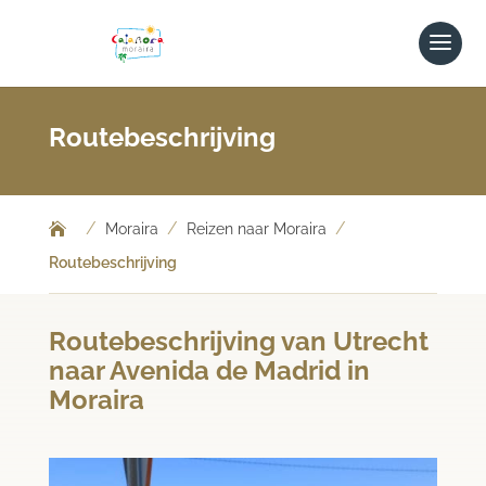
Routebeschrijving
/
/
/
Moraira
Reizen naar Moraira
Routebeschrijving
Routebeschrijving van Utrecht
naar Avenida de Madrid in
Moraira