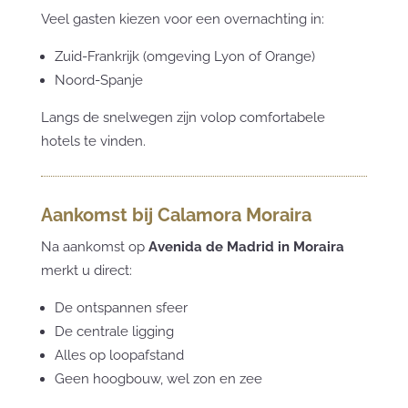
Veel gasten kiezen voor een overnachting in:
Zuid-Frankrijk (omgeving Lyon of Orange)
Noord-Spanje
Langs de snelwegen zijn volop comfortabele
hotels te vinden.
Aankomst bij Calamora Moraira
Na aankomst op
Avenida de Madrid in Moraira
merkt u direct:
De ontspannen sfeer
De centrale ligging
Alles op loopafstand
Geen hoogbouw, wel zon en zee