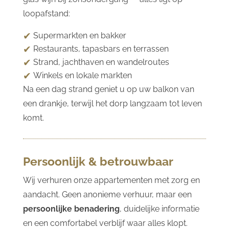
loopafstand:
Supermarkten en bakker
Restaurants, tapasbars en terrassen
Strand, jachthaven en wandelroutes
Winkels en lokale markten
Na een dag strand geniet u op uw balkon van
een drankje, terwijl het dorp langzaam tot leven
komt.
Persoonlijk & betrouwbaar
Wij verhuren onze appartementen met zorg en
aandacht. Geen anonieme verhuur, maar een
persoonlijke benadering
, duidelijke informatie
en een comfortabel verblijf waar alles klopt.