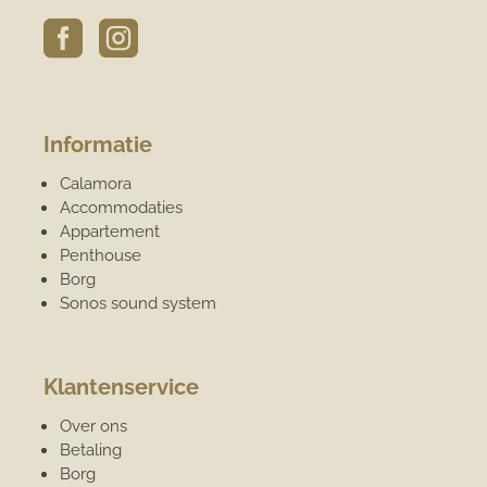


Informatie
Calamora
Accommodaties
Appartement
Penthouse
Borg
Sonos sound system
Klantenservice
Over ons
Betaling
Borg