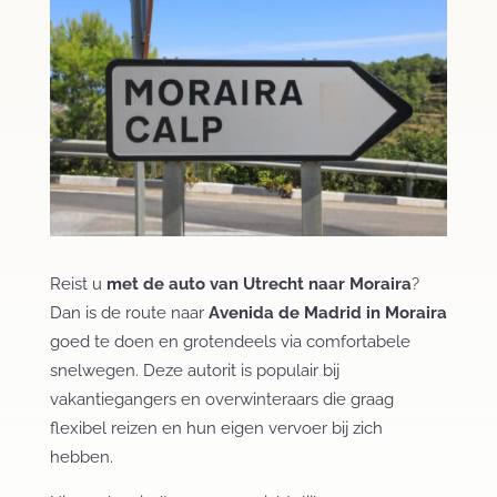
Reist u
met de auto van Utrecht naar Moraira
?
Dan is de route naar
Avenida de Madrid in Moraira
goed te doen en grotendeels via comfortabele
snelwegen. Deze autorit is populair bij
vakantiegangers en overwinteraars die graag
flexibel reizen en hun eigen vervoer bij zich
hebben.