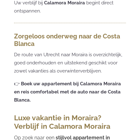
Uw verblijf bij
Calamora Moraira
begint direct
ontspannen.
Zorgeloos onderweg naar de Costa
Blanca
De route van Utrecht naar Moraira is overzichtelijk,
goed onderhouden en uitstekend geschikt voor
zowel vakanties als overwinterverblijven.
👉
Boek uw appartement bij Calamora Moraira
en reis comfortabel met de auto naar de Costa
Blanca.
Luxe vakantie in Moraira?
Verblijf in Calamora Moraira
Op zoek naar een
stijlvol appartement in