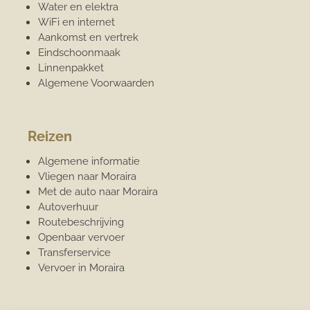
Water en elektra
WiFi en internet
Aankomst en vertrek
Eindschoonmaak
Linnenpakket
Algemene Voorwaarden
Reizen
Algemene informatie
Vliegen naar Moraira
Met de auto naar Moraira
Autoverhuur
Routebeschrijving
Openbaar vervoer
Transferservice
Vervoer in Moraira