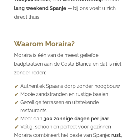
lang weekend Spanje
— bij ons voelt u zich
direct thuis.
Waarom Moraira?
Moraira is één van de meest geliefde
badplaatsen aan de Costa Blanca en dat is niet
zonder reden:
Authentiek Spaans dorp zonder hoogbouw
Mooie zandstranden en rustige baaien
Gezellige terrassen en uitstekende
restaurants
Meer dan
300 zonnige dagen per jaar
Veilig, schoon en perfect voor gezinnen
Moraira combineert het beste van Spanje:
rust,