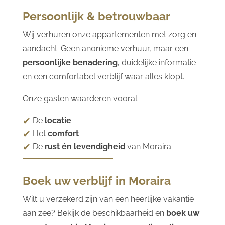
Persoonlijk & betrouwbaar
Wij verhuren onze appartementen met zorg en
aandacht. Geen anonieme verhuur, maar een
persoonlijke benadering
, duidelijke informatie
en een comfortabel verblijf waar alles klopt.
Onze gasten waarderen vooral:
De
locatie
Het
comfort
De
rust én levendigheid
van Moraira
Boek uw verblijf in Moraira
Wilt u verzekerd zijn van een heerlijke vakantie
aan zee? Bekijk de beschikbaarheid en
boek uw