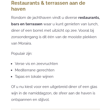
Restaurants & terrassen aan de
haven
Rondom de jachthaven vindt u diverse
restaurants,
bars en terrassen
waar u kunt genieten van lunch,
diner of een borrel met uitzicht op zee. Vooral bij
zonsondergang is dit één van de mooiste plekken
van Moraira.
Populair zijn:
Verse vis en zeevruchten
Mediterrane gerechten
Tapas en lokale wijnen
Of u nu kiest voor een uitgebreid diner of een glas
wijn in de namiddagzon, de sfeer aan de haven is
ontspannen en stijlvol.