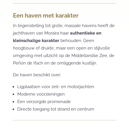
Een haven met karakter
In tegenstelling tot grote, massale havens heeft de
jachthaven van Moraira haar
authentieke en
kleinschalige karakter
behouden. Geen
hoogbouw of drukte, maar een open en stijlvolle
omgeving met uitzicht op de Middellandse Zee, de
Peñón de Ifach en de omliggende kustlijn.
De haven beschikt over:
Ligplaatsen voor zeil- en motorjachten
Moderne voorzieningen
Een verzorgde promenade
Directe toegang tot strand en centrum