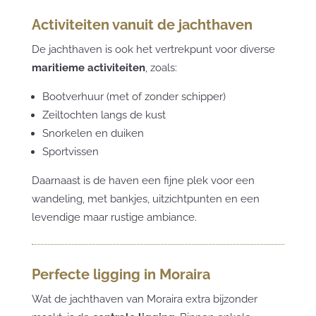
Activiteiten vanuit de jachthaven
De jachthaven is ook het vertrekpunt voor diverse
maritieme activiteiten
, zoals:
Bootverhuur (met of zonder schipper)
Zeiltochten langs de kust
Snorkelen en duiken
Sportvissen
Daarnaast is de haven een fijne plek voor een
wandeling, met bankjes, uitzichtpunten en een
levendige maar rustige ambiance.
Perfecte ligging in Moraira
Wat de jachthaven van Moraira extra bijzonder