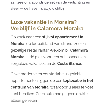
aan zee of ’s avonds geniet van de verlichting en
sfeer — de haven is altijd dichtbij.
Luxe vakantie in Moraira?
Verblijf in Calamora Moraira
Op zoek naar een
stijlvol appartement in
Moraira
, op loopafstand van strand, zee en
gezellige restaurants? Welkom bij
Calamora
Moraira
— dé plek voor een ontspannen en
zorgeloze vakantie aan de
Costa Blanca
.
Onze moderne en comfortabel ingerichte
appartementen liggen op een
toplocatie in het
centrum van Moraira
, waardoor u alles te voet
kunt bereiken. Geen auto nodig, geen drukte,
alleen genieten.