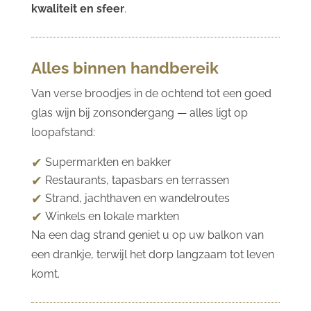
kwaliteit en sfeer
.
Alles binnen handbereik
Van verse broodjes in de ochtend tot een goed
glas wijn bij zonsondergang — alles ligt op
loopafstand:
Supermarkten en bakker
Restaurants, tapasbars en terrassen
Strand, jachthaven en wandelroutes
Winkels en lokale markten
Na een dag strand geniet u op uw balkon van
een drankje, terwijl het dorp langzaam tot leven
komt.