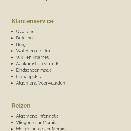
Klantenservice
Over ons
Betaling
Borg
Water en elektra
WiFi en internet
Aankomst en vertrek
Eindschoonmaak
Linnenpakket
Algemene Voorwaarden
Reizen
Algemene informatie
Vliegen naar Moraira
Met de auto naar Moraira