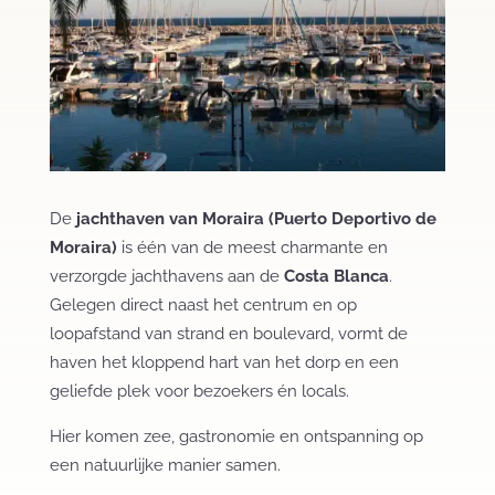
De
jachthaven van Moraira (Puerto Deportivo de
Moraira)
is één van de meest charmante en
verzorgde jachthavens aan de
Costa Blanca
.
Gelegen direct naast het centrum en op
loopafstand van strand en boulevard, vormt de
haven het kloppend hart van het dorp en een
geliefde plek voor bezoekers én locals.
Hier komen zee, gastronomie en ontspanning op
een natuurlijke manier samen.