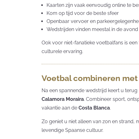
Kaarten zijn vaak eenvoudig online te be
Kom op tijd voor de beste sfeer
Openbaar vervoer en parkeergelegenhei
Wedstrijden vinden meestal in de avond
Ook voor niet-fanatieke voetbalfans is ee
culturele ervaring.
Voetbal combineren met 
Na een spannende wedstrijd keert u terug 
Calamora Moraira
. Combineer sport, onts
vakantie aan de
Costa Blanca
.
Zo geniet u niet alleen van zon en strand,
levendige Spaanse cultuur.