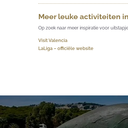
Meer leuke activiteiten 
Op zoek naar meer inspiratie voor uitstapj
Visit Valencia
LaLiga – officiële website