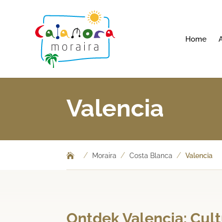
Home
Valencia
/
/
/
Moraira
Costa Blanca
Valencia
Ontdek Valencia: Cult