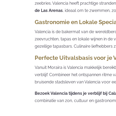
zeebries. Valencia heeft prachtige strande
de Las Arenas
, ideaal om te zwemmen, zo
Gastronomie en Lokale Specia
Valencia is de bakermat van de wereldb
zeevruchten, tapas en lokale wijnen in de 
gezellige tapasbars. Culinaire liefhebbers z
Perfecte Uitvalsbasis voor je 
Vanuit Moraira is Valencia makkelijk berei
verblijf. Combineer het ontspannen ritme 
bruisende stadsleven van Valencia voor ee
Bezoek Valencia tijdens je verblijf bij C
combinatie van zon, cultuur en gastronom