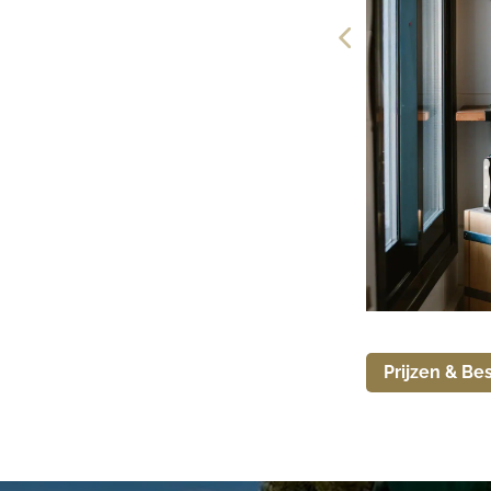
Prijzen & Be