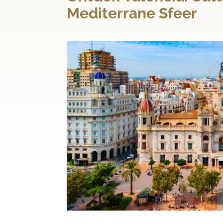
Mediterrane Sfeer