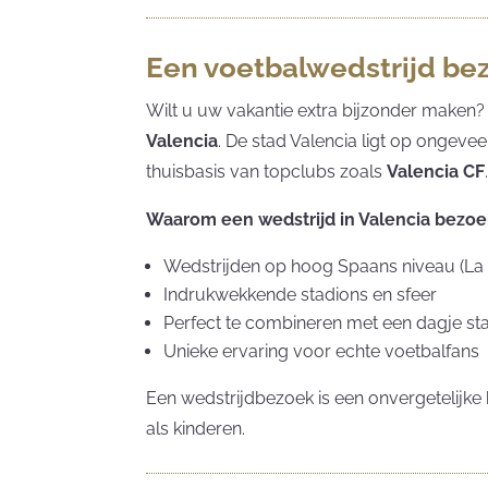
Een voetbalwedstrijd be
Wilt u uw vakantie extra bijzonder maken
Valencia
. De stad Valencia ligt op ongeve
thuisbasis van topclubs zoals
Valencia CF
Waarom een wedstrijd in Valencia bezoe
Wedstrijden op hoog Spaans niveau (La 
Indrukwekkende stadions en sfeer
Perfect te combineren met een dagje st
Unieke ervaring voor echte voetbalfans
Een wedstrijdbezoek is een onvergetelijk
als kinderen.