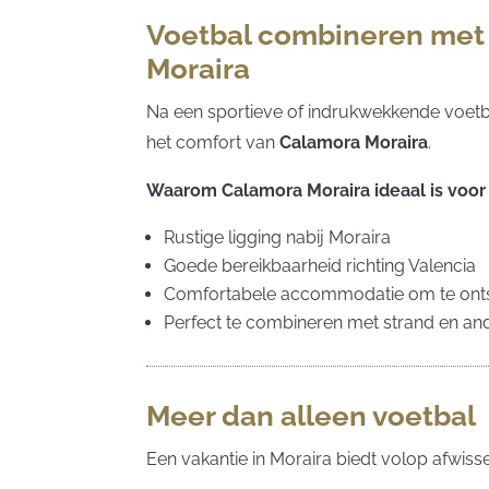
Voetbal combineren met 
Moraira
Na een sportieve of indrukwekkende voetba
het comfort van
Calamora Moraira
.
Waarom Calamora Moraira ideaal is voor
Rustige ligging nabij Moraira
Goede bereikbaarheid richting Valencia
Comfortabele accommodatie om te on
Perfect te combineren met strand en and
Meer dan alleen voetbal
Een vakantie in Moraira biedt volop afwiss