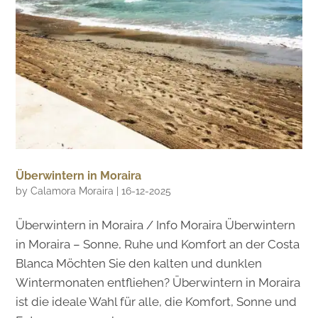
Überwintern in Moraira
by
Calamora Moraira
|
16-12-2025
Überwintern in Moraira / Info Moraira Überwintern
in Moraira – Sonne, Ruhe und Komfort an der Costa
Blanca Möchten Sie den kalten und dunklen
Wintermonaten entfliehen? Überwintern in Moraira
ist die ideale Wahl für alle, die Komfort, Sonne und