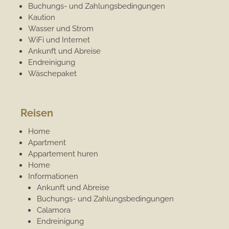
Buchungs- und Zahlungsbedingungen
Kaution
Wasser und Strom
WiFi und Internet
Ankunft und Abreise
Endreinigung
Wäschepaket
Reisen
Home
Apartment
Appartement huren
Home
Informationen
Ankunft und Abreise
Buchungs- und Zahlungsbedingungen
Calamora
Endreinigung