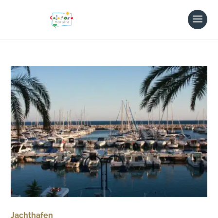
Jachthafen