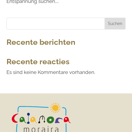
Entspannung suchen....
Suchen
Recente berichten
Recente reacties
Es sind keine Kommentare vorhanden.