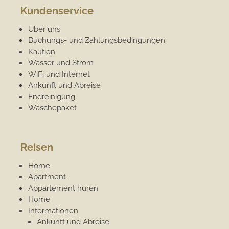
Kundenservice
Über uns
Buchungs- und Zahlungsbedingungen
Kaution
Wasser und Strom
WiFi und Internet
Ankunft und Abreise
Endreinigung
Wäschepaket
Reisen
Home
Apartment
Appartement huren
Home
Informationen
Ankunft und Abreise