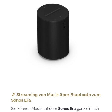
🎵 Streaming von Musik über Bluetooth zum
Sonos Era
Sie können Musik auf dem
Sonos Era
ganz einfach