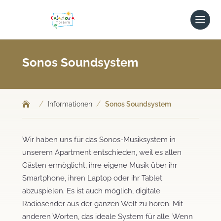
Sonos Soundsystem
/
/
Informationen
Sonos Soundsystem
Wir haben uns für das Sonos-Musiksystem in
unserem Apartment entschieden, weil es allen
Gästen ermöglicht, ihre eigene Musik über ihr
Smartphone, ihren Laptop oder ihr Tablet
abzuspielen. Es ist auch möglich, digitale
Radiosender aus der ganzen Welt zu hören. Mit
anderen Worten, das ideale System für alle. Wenn