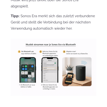
Musik wird jetzt direkt über die Sonos Era
abgespielt.
Tipp:
Sonos Era merkt sich das zuletzt verbundene
Gerät und stellt die Verbindung bei der nächsten
Verwendung automatisch wieder her.