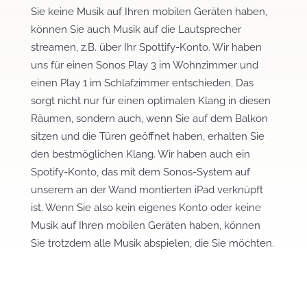
Sie keine Musik auf Ihren mobilen Geräten haben,
können Sie auch Musik auf die Lautsprecher
streamen, z.B. über Ihr Spottify-Konto. Wir haben
uns für einen Sonos Play 3 im Wohnzimmer und
einen Play 1 im Schlafzimmer entschieden. Das
sorgt nicht nur für einen optimalen Klang in diesen
Räumen, sondern auch, wenn Sie auf dem Balkon
sitzen und die Türen geöffnet haben, erhalten Sie
den bestmöglichen Klang. Wir haben auch ein
Spotify-Konto, das mit dem Sonos-System auf
unserem an der Wand montierten iPad verknüpft
ist. Wenn Sie also kein eigenes Konto oder keine
Musik auf Ihren mobilen Geräten haben, können
Sie trotzdem alle Musik abspielen, die Sie möchten.