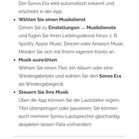
Der Sonos Era wird automatisch erkannt und
erscheint in der App.
Wählen Sie einen Musikdienst
Gehen Sie zu
Einstellungen → Musikdienste
und fügen Sie Ihren Lieblingsdienst hinzu, z. B.
Spotify
,
Apple Music
, Deezer oder Amazon Music.
Melden Sie sich mit Ihrem eigenen Konto an.
Musik auswählen
Wählen Sie einen Titel, ein Album oder eine
Wiedergabeliste und wählen Sie den
Sonos Era
als Wiedergabegerät.
Steuern Sie Ihre Musik
Über die App können Sie die Lautstärke regeln,
Titel überspringen oder pausieren. Sie können
auch mehrere Sonos-Lautsprecher gleichzeitig
abspielen lassen (falls vorhanden).