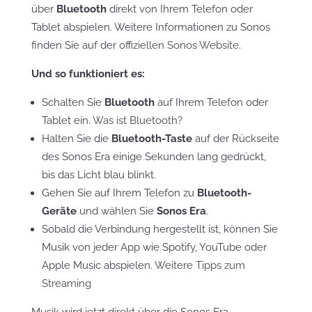
über
Bluetooth
direkt von Ihrem Telefon oder
Tablet abspielen. Weitere Informationen zu Sonos
finden Sie auf der
offiziellen Sonos Website
.
Und so funktioniert es:
Schalten Sie
Bluetooth
auf Ihrem Telefon oder
Tablet ein.
Was ist Bluetooth?
Halten Sie die
Bluetooth-Taste
auf der Rückseite
des Sonos Era einige Sekunden lang gedrückt,
bis das Licht blau blinkt.
Gehen Sie auf Ihrem Telefon zu
Bluetooth-
Geräte
und wählen Sie
Sonos Era
.
Sobald die Verbindung hergestellt ist, können Sie
Musik von jeder App wie Spotify, YouTube oder
Apple Music abspielen.
Weitere Tipps zum
Streaming