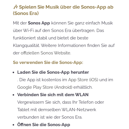
🎶 Spielen Sie Musik über die Sonos-App ab
(Sonos Era)
Mit der
Sonos App
können Sie ganz einfach Musik
über Wi-Fi auf den Sonos Era übertragen. Das
funktioniert stabil und bietet die beste
Klangqualität. Weitere Informationen finden Sie auf
der
offiziellen Sonos Website
.
So verwenden Sie die Sonos-App:
Laden Sie die Sonos-App herunter
. Die App ist kostenlos im
App Store (iOS)
und im
Google Play Store (Android)
erhältlich.
Verbinden Sie sich mit dem WLAN
Vergewissern Sie sich, dass Ihr Telefon oder
Tablet mit demselben WLAN-Netzwerk
verbunden ist wie der Sonos Era.
Öffnen Sie die Sonos-App