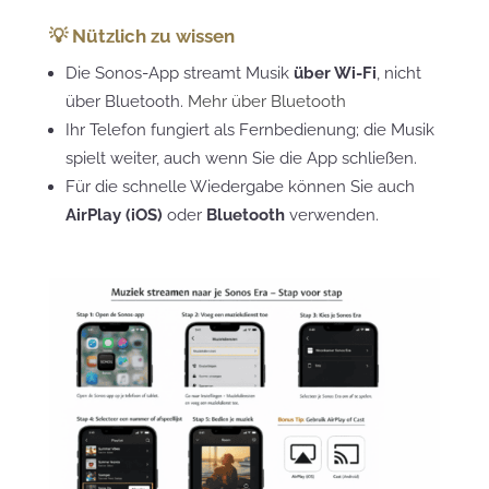
💡 Nützlich zu wissen
Die Sonos-App streamt Musik
über Wi-Fi
, nicht
über Bluetooth.
Mehr über Bluetooth
Ihr Telefon fungiert als Fernbedienung; die Musik
spielt weiter, auch wenn Sie die App schließen.
Für die schnelle Wiedergabe können Sie auch
AirPlay (iOS)
oder
Bluetooth
verwenden.