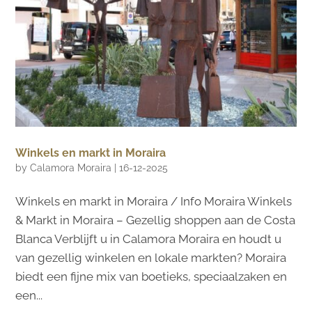
Winkels en markt in Moraira
by
Calamora Moraira
|
16-12-2025
Winkels en markt in Moraira / Info Moraira Winkels
& Markt in Moraira – Gezellig shoppen aan de Costa
Blanca Verblijft u in Calamora Moraira en houdt u
van gezellig winkelen en lokale markten? Moraira
biedt een fijne mix van boetieks, speciaalzaken en
een...