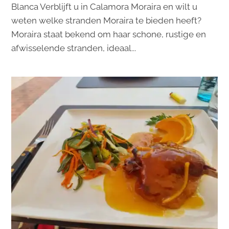
Blanca Verblijft u in Calamora Moraira en wilt u
weten welke stranden Moraira te bieden heeft?
Moraira staat bekend om haar schone, rustige en
afwisselende stranden, ideaal...