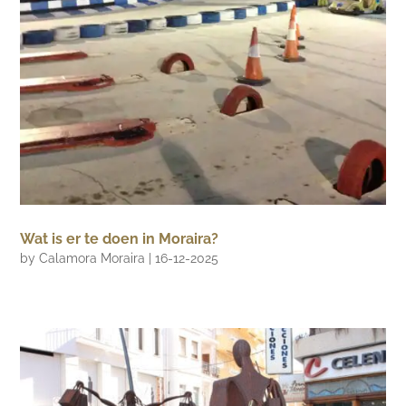
Wat is er te doen in Moraira?
by
Calamora Moraira
|
16-12-2025