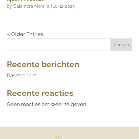
by
Calamora Moraira
|
16-12-2025
« Older Entries
Zoeken
Recente berichten
Basisbericht
Recente reacties
Geen reacties om weer te geven.