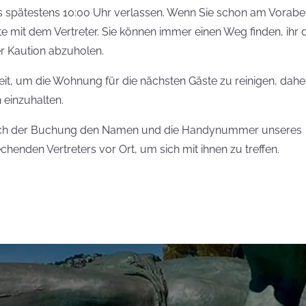
is spätestens 10:00 Uhr verlassen. Wenn Sie schon am Vorab
e mit dem Vertreter. Sie können immer einen Weg finden, ihr 
r Kaution abzuholen.
 Zeit, um die Wohnung für die nächsten Gäste zu reinigen, dahe
h einzuhalten.
l nach der Buchung den Namen und die Handynummer unseres
chenden Vertreters vor Ort, um sich mit ihnen zu treffen.