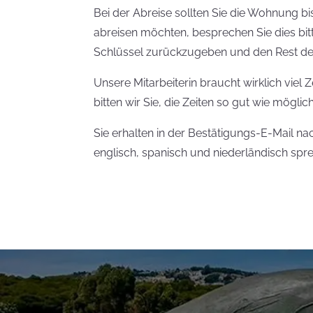
Bei der Abreise sollten Sie die Wohnung b
abreisen möchten, besprechen Sie dies bitt
Schlüssel zurückzugeben und den Rest de
Unsere Mitarbeiterin braucht wirklich viel
bitten wir Sie, die Zeiten so gut wie möglic
Sie erhalten in der Bestätigungs-E-Mai
englisch, spanisch und niederländisch spre