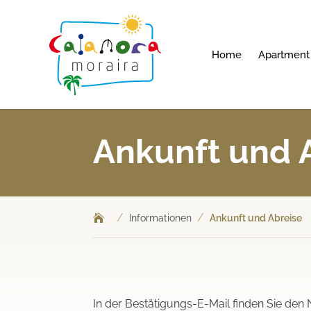
Home
Apartment
Ankunft und 
/
/
Informationen
Ankunft und Abreise
In der Bestätigungs-E-Mail finden Sie de