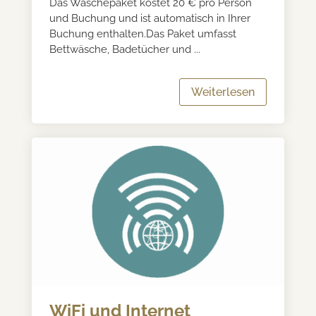
Das Wäschepaket kostet 20 € pro Person
und Buchung und ist automatisch in Ihrer
Buchung enthalten.Das Paket umfasst
Bettwäsche, Badetücher und ...
Weiterlesen
WiFi und Internet