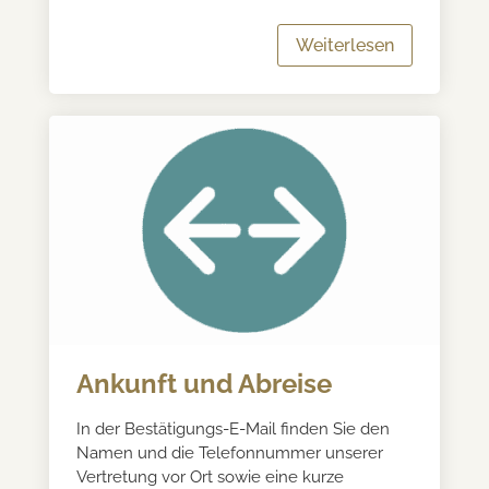
Weiterlesen
Ankunft und Abreise
In der Bestätigungs-E-Mail finden Sie den
Namen und die Telefonnummer unserer
Vertretung vor Ort sowie eine kurze