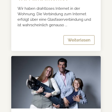
Wir haben drahtloses Internet in der
Wohnung. Die Verbindung zum Internet
erfolgt über eine Glasfaserverbindung und
ist wahrscheinlich genauso ...
Weiterlesen