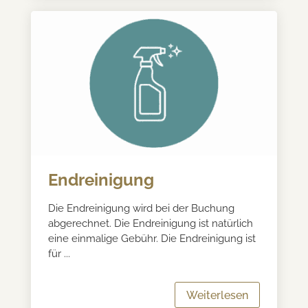
Endreinigung
Die Endreinigung wird bei der Buchung
abgerechnet. Die Endreinigung ist natürlich
eine einmalige Gebühr. Die Endreinigung ist
für ...
Weiterlesen