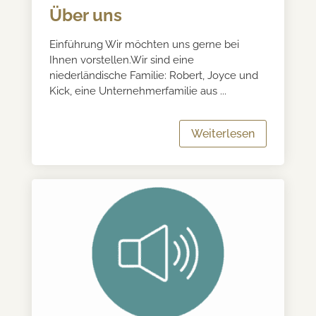
Über uns
Einführung Wir möchten uns gerne bei
Ihnen vorstellen.Wir sind eine
niederländische Familie: Robert, Joyce und
Kick, eine Unternehmerfamilie aus ...
Weiterlesen