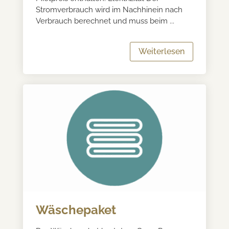
Stromverbrauch wird im Nachhinein nach
Verbrauch berechnet und muss beim ...
Weiterlesen
Wäschepaket