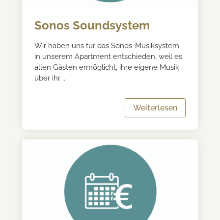
Sonos Soundsystem
Wir haben uns für das Sonos-Musiksystem
in unserem Apartment entschieden, weil es
allen Gästen ermöglicht, ihre eigene Musik
über ihr ...
Weiterlesen