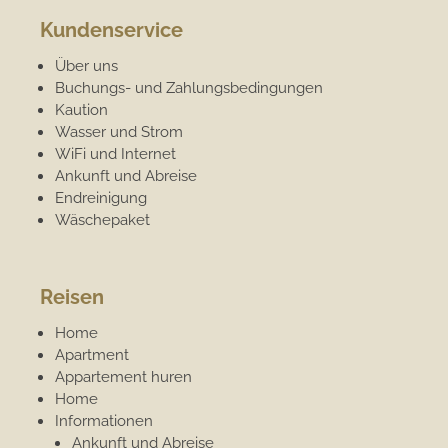
Kundenservice
Über uns
Buchungs- und Zahlungsbedingungen
Kaution
Wasser und Strom
WiFi und Internet
Ankunft und Abreise
Endreinigung
Wäschepaket
Reisen
Home
Apartment
Appartement huren
Home
Informationen
Ankunft und Abreise