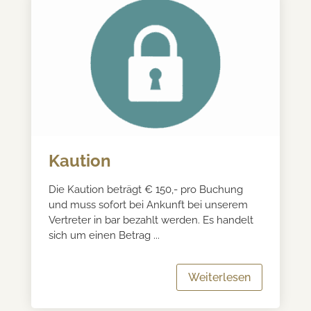
Kaution
Die Kaution beträgt € 150,- pro Buchung
und muss sofort bei Ankunft bei unserem
Vertreter in bar bezahlt werden. Es handelt
sich um einen Betrag ...
Weiterlesen