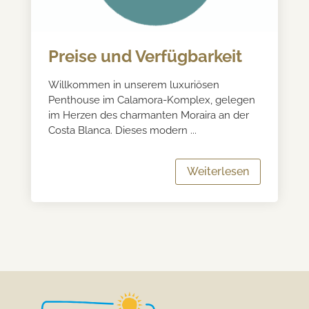
Preise und Verfügbarkeit
Willkommen in unserem luxuriösen
Penthouse im Calamora-Komplex, gelegen
im Herzen des charmanten Moraira an der
Costa Blanca. Dieses modern ...
Weiterlesen