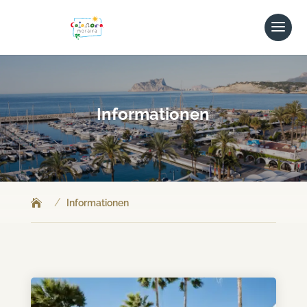
Informationen
/
Informationen