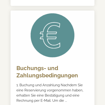
Buchungs- und
Zahlungsbedingungen
1. Buchung und Anzahlung Nachdem Sie
eine Reservierung vorgenommen haben,
erhalten Sie eine Bestätigung und eine
Rechnung per E-Mail. Um die ...