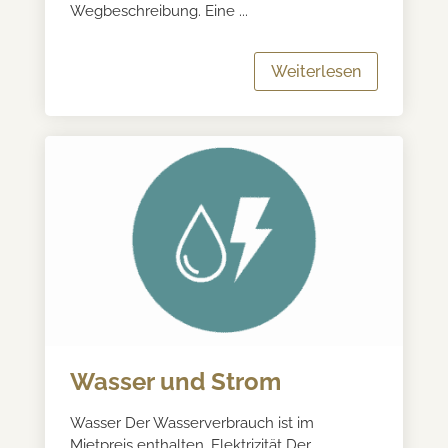
Wegbeschreibung. Eine ...
Weiterlesen
Wasser und Strom
Wasser Der Wasserverbrauch ist im
Mietpreis enthalten. Elektrizität Der