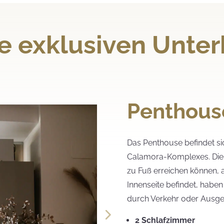
e exklusiven Unter
Penthous
Das Penthouse befindet sic
Calamora-Komplexes. Die 
zu Fuß erreichen können, 
Innenseite befindet, haben
durch Verkehr oder Ausge
2 Schlafzimmer