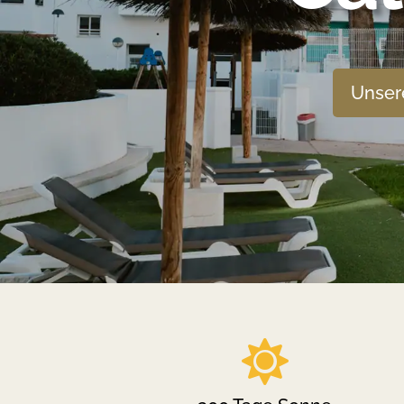
Unser
