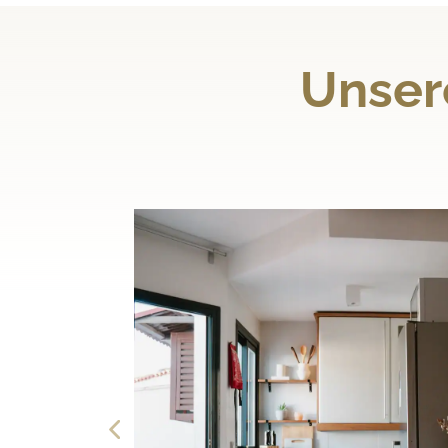
Unser