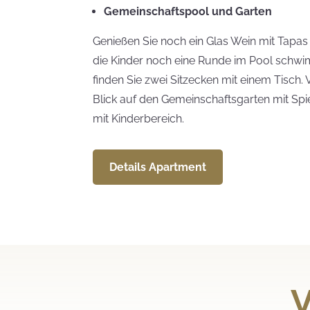
Gemeinschaftspool und Garten
Genießen Sie noch ein Glas Wein mit Tapa
die Kinder noch eine Runde im Pool schw
finden Sie zwei Sitzecken mit einem Tisch
Blick auf den Gemeinschaftsgarten mit Sp
mit Kinderbereich.
Details Apartment
V