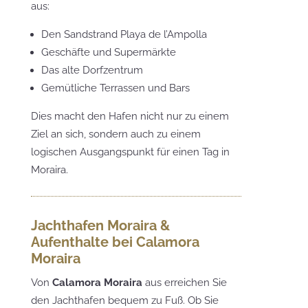
aus:
Den Sandstrand Playa de l’Ampolla
Geschäfte und Supermärkte
Das alte Dorfzentrum
Gemütliche Terrassen und Bars
Dies macht den Hafen nicht nur zu einem
Ziel an sich, sondern auch zu einem
logischen Ausgangspunkt für einen Tag in
Moraira.
Jachthafen Moraira &
Aufenthalte bei Calamora
Moraira
Von
Calamora Moraira
aus erreichen Sie
den Jachthafen bequem zu Fuß. Ob Sie