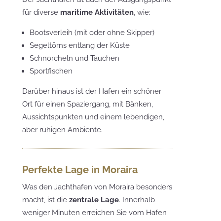
für diverse
maritime Aktivitäten
, wie:
Bootsverleih (mit oder ohne Skipper)
Segeltörns entlang der Küste
Schnorcheln und Tauchen
Sportfischen
Darüber hinaus ist der Hafen ein schöner
Ort für einen Spaziergang, mit Bänken,
Aussichtspunkten und einem lebendigen,
aber ruhigen Ambiente.
Perfekte Lage in Moraira
Was den Jachthafen von Moraira besonders
macht, ist die
zentrale Lage
. Innerhalb
weniger Minuten erreichen Sie vom Hafen