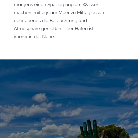
morgens einen Spaziergang am Wasser
machen, mittags am Meer zu Mittag essen
oder abends die Beleuchtung und
Atmosphäre genießen – der Hafen ist
immer in der Nähe.