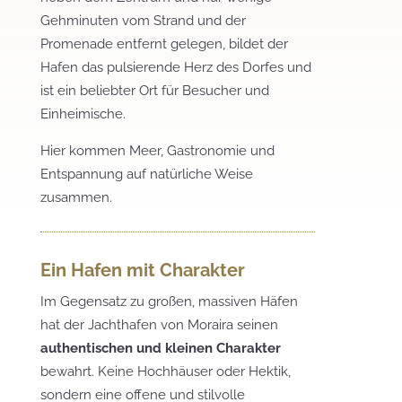
Gehminuten vom Strand und der
Promenade entfernt gelegen, bildet der
Hafen das pulsierende Herz des Dorfes und
ist ein beliebter Ort für Besucher und
Einheimische.
Hier kommen Meer, Gastronomie und
Entspannung auf natürliche Weise
zusammen.
Ein Hafen mit Charakter
Im Gegensatz zu großen, massiven Häfen
hat der Jachthafen von Moraira seinen
authentischen und kleinen Charakter
bewahrt. Keine Hochhäuser oder Hektik,
sondern eine offene und stilvolle