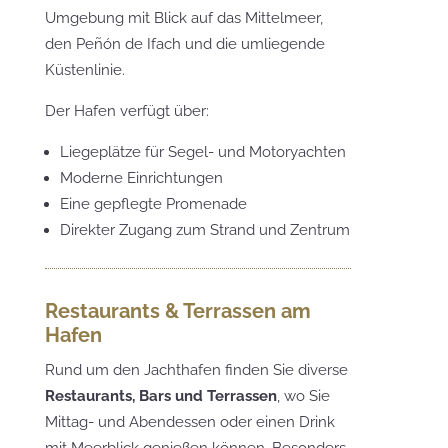
Umgebung mit Blick auf das Mittelmeer,
den Peñón de Ifach und die umliegende
Küstenlinie.
Der Hafen verfügt über:
Liegeplätze für Segel- und Motoryachten
Moderne Einrichtungen
Eine gepflegte Promenade
Direkter Zugang zum Strand und Zentrum
Restaurants & Terrassen am
Hafen
Rund um den Jachthafen finden Sie diverse
Restaurants, Bars und Terrassen
, wo Sie
Mittag- und Abendessen oder einen Drink