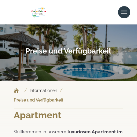
Preise und Verfügbarkeit
/
/
Informationen
Preise und Verfügbarkeit
Apartment
Willkommen in unserem
luxuriösen Apartment im