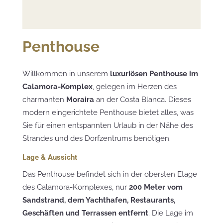
Penthouse
Willkommen in unserem
luxuriösen Penthouse im
Calamora-Komplex
, gelegen im Herzen des
charmanten
Moraira
an der Costa Blanca. Dieses
modern eingerichtete Penthouse bietet alles, was
Sie für einen entspannten Urlaub in der Nähe des
Strandes und des Dorfzentrums benötigen.
Lage & Aussicht
Das Penthouse befindet sich in der obersten Etage
des Calamora-Komplexes, nur
200 Meter vom
Sandstrand, dem Yachthafen, Restaurants,
Geschäften und Terrassen entfernt
. Die Lage im