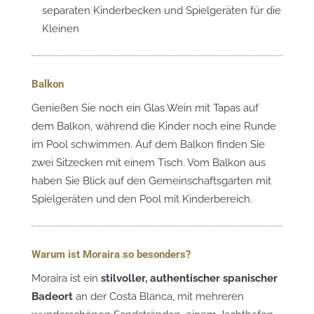
separaten Kinderbecken und Spielgeräten für die
Kleinen
Balkon
Genießen Sie noch ein Glas Wein mit Tapas auf
dem Balkon, während die Kinder noch eine Runde
im Pool schwimmen. Auf dem Balkon finden Sie
zwei Sitzecken mit einem Tisch. Vom Balkon aus
haben Sie Blick auf den Gemeinschaftsgarten mit
Spielgeräten und den Pool mit Kinderbereich.
Warum ist Moraira so besonders?
Moraira ist ein
stilvoller, authentischer spanischer
Badeort
an der Costa Blanca, mit mehreren