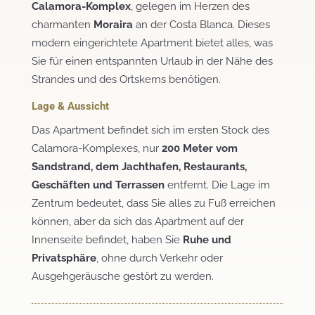
Calamora-Komplex
, gelegen im Herzen des
charmanten
Moraira
an der Costa Blanca. Dieses
modern eingerichtete Apartment bietet alles, was
Sie für einen entspannten Urlaub in der Nähe des
Strandes und des Ortskerns benötigen.
Lage & Aussicht
Das Apartment befindet sich im ersten Stock des
Calamora-Komplexes, nur
200 Meter vom
Sandstrand, dem Jachthafen, Restaurants,
Geschäften und Terrassen
entfernt. Die Lage im
Zentrum bedeutet, dass Sie alles zu Fuß erreichen
können, aber da sich das Apartment auf der
Innenseite befindet, haben Sie
Ruhe und
Privatsphäre
, ohne durch Verkehr oder
Ausgehgeräusche gestört zu werden.