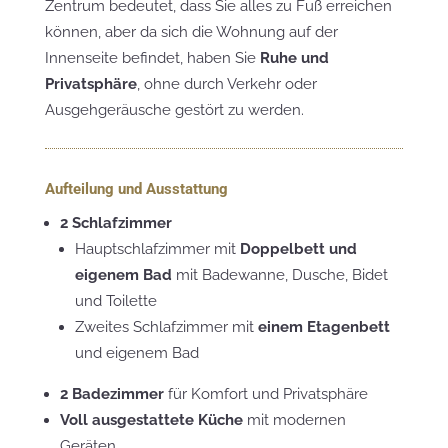
Zentrum bedeutet, dass Sie alles zu Fuß erreichen
können, aber da sich die Wohnung auf der
Innenseite befindet, haben Sie
Ruhe und
Privatsphäre
, ohne durch Verkehr oder
Ausgehgeräusche gestört zu werden.
Aufteilung und Ausstattung
2 Schlafzimmer
Hauptschlafzimmer mit
Doppelbett und
eigenem Bad
mit Badewanne, Dusche, Bidet
und Toilette
Zweites Schlafzimmer mit
einem Etagenbett
und eigenem Bad
2 Badezimmer
für Komfort und Privatsphäre
Voll ausgestattete Küche
mit modernen
Geräten