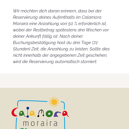
Wir möchten dich daran erinnern, dass bei der
Reservierung deines Aufenthalts im Calamora
Moraira eine Anzahlung von 50 % erforderlich ist,
wobei der Restbetrag spätestens drei Wochen vor
deiner Ankunft fällig ist. Nach deiner
Buchungsbestätigung hast du drei Tage (72
Stunden) Zeit, die Anzahlung zu leisten. Sollte dies
nicht innerhalb der angegebenen Zeit geschehen,
wird die Reservierung automatisch storniert.