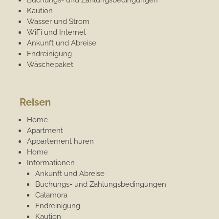
Kaution
Wasser und Strom
WiFi und Internet
Ankunft und Abreise
Endreinigung
Wäschepaket
Reisen
Home
Apartment
Appartement huren
Home
Informationen
Ankunft und Abreise
Buchungs- und Zahlungsbedingungen
Calamora
Endreinigung
Kaution