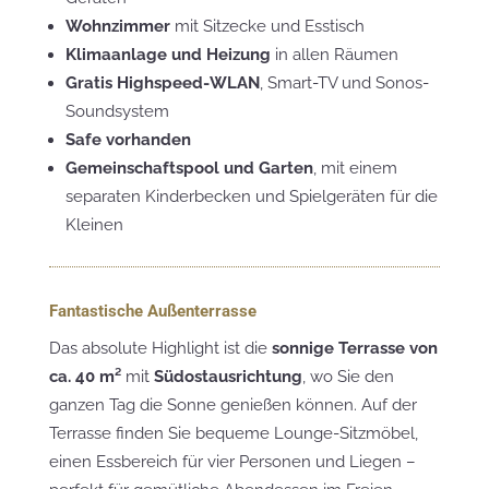
Wohnzimmer
mit Sitzecke und Esstisch
Klimaanlage und Heizung
in allen Räumen
Gratis Highspeed-WLAN
, Smart-TV und Sonos-
Soundsystem
Safe vorhanden
Gemeinschaftspool und Garten
, mit einem
separaten Kinderbecken und Spielgeräten für die
Kleinen
Fantastische Außenterrasse
Das absolute Highlight ist die
sonnige Terrasse von
ca. 40 m²
mit
Südostausrichtung
, wo Sie den
ganzen Tag die Sonne genießen können. Auf der
Terrasse finden Sie bequeme Lounge-Sitzmöbel,
einen Essbereich für vier Personen und Liegen –