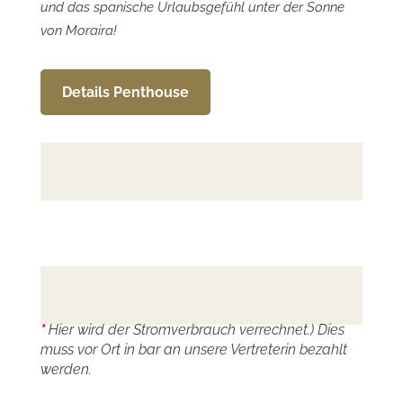
und das spanische Urlaubsgefühl unter der Sonne
von Moraira!
Details Penthouse
*
Hier wird der Stromverbrauch verrechnet.) Dies
muss vor Ort in bar an unsere Vertreterin bezahlt
werden.