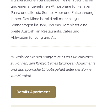
wunderschönen Sandstränden, einem Jachthafen
und einer angenehmen Atmosphäre für Familien,
Paare und alle, die Sonne, Meer und Entspannung
lieben. Das Klima ist mild mit mehr als 300
Sonnentagen im Jahr, und das Dorf bietet eine
breite Auswahl an Restaurants, Cafés und
Aktivitäten für Jung und Alt.
✨ Genießen Sie den Komfort, alles zu Fuß erreichen
zu können, den Komfort eines luxuriösen Apartments
und das spanische Urlaubsgefühl unter der Sonne
von Moraira!
Details Apartment