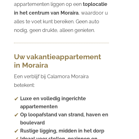
appartementen liggen op een
toplocatie
in het centrum van Moraira
, waardoor u
alles te voet kunt bereiken. Geen auto
nodig, geen drukte, alleen genieten.
Uw vakantieappartement
in Moraira
Een verblijf bij Calamora Moraira
betekent:
Luxe en volledig ingerichte
appartementen
Op loopafstand van strand, haven en
boulevard
Rustige ligging, midden in het dorp
Ideaal voor stellen, gezinnen en