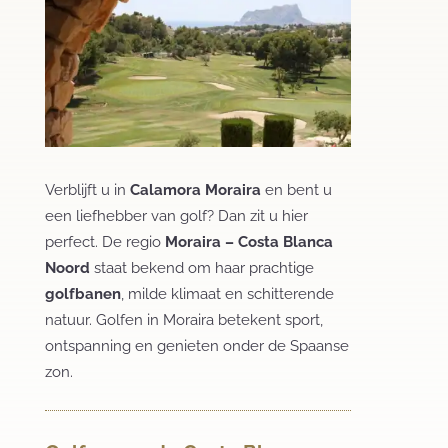
Verblijft u in
Calamora Moraira
en bent u
een liefhebber van golf? Dan zit u hier
perfect. De regio
Moraira – Costa Blanca
Noord
staat bekend om haar prachtige
golfbanen
, milde klimaat en schitterende
natuur. Golfen in Moraira betekent sport,
ontspanning en genieten onder de Spaanse
zon.