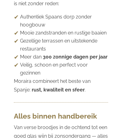
is niet zonder reden:
Authentiek Spaans dorp zonder
hoogbouw
Mooie zandstranden en rustige baaien
Gezellige terrassen en uitstekende
restaurants
Meer dan
300 zonnige dagen per jaar
Veilig, schoon en perfect voor
gezinnen
Moraira combineert het beste van
Spanje:
rust, kwaliteit en sfeer
.
Alles binnen handbereik
Van verse broodjes in de ochtend tot een
goed glas wijn bij zonsondergang — alles