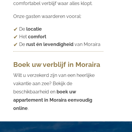
comfortabel verblijf waar alles klopt.
Onze gasten waarderen vooral:
De
locatie
Het
comfort
De
rust én levendigheid
van Moraira
Boek uw verblijf in Moraira
Wilt u verzekerd zijn van een heerlijke
vakantie aan zee? Bekijk de
beschikbaarheid en
boek uw
appartement in Moraira eenvoudig
online
.