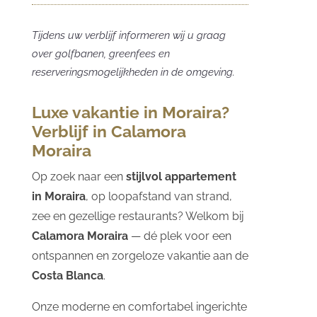
Tijdens uw verblijf informeren wij u graag
over golfbanen, greenfees en
reserveringsmogelijkheden in de omgeving.
Luxe vakantie in Moraira?
Verblijf in Calamora
Moraira
Op zoek naar een
stijlvol appartement
in Moraira
, op loopafstand van strand,
zee en gezellige restaurants? Welkom bij
Calamora Moraira
— dé plek voor een
ontspannen en zorgeloze vakantie aan de
Costa Blanca
.
Onze moderne en comfortabel ingerichte