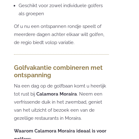
Geschikt voor zowel individuele golfers
als groepen
Of u nu een ontspannen rondje speelt of
meerdere dagen achter elkaar wilt golfen,
de regio biedt volop variatie.
Golfvakantie combineren met
ontspanning
Na een dag op de golfbaan komt u heerlijk
tot rust bij
Calamora Moraira
. Neem een
verfrissende duik in het zwembad, geniet
van het uitzicht of bezoek een van de
gezellige restaurants in Moraira.
Waarom Calamora Moraira ideaal is voor
golfers: