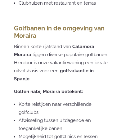
Clubhuizen met restaurant en terras
Golfbanen in de omgeving van
Moraira
Binnen korte rijafstand van
Calamora
Moraira
liggen diverse populaire golfbanen.
Hierdoor is onze vakantiewoning een ideale
uitvalsbasis voor een
golfvakantie in
Spanje
.
Golfen nabij Moraira betekent:
Korte reistijden naar verschillende
golfclubs
Afwisseling tussen uitdagende en
toegankelijke banen
Mogelijkheid tot golfclinics en lessen