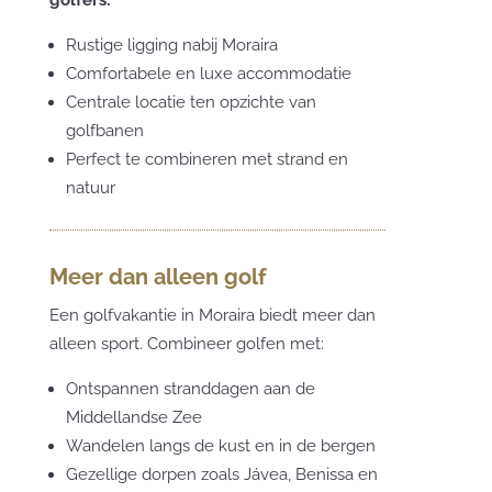
Rustige ligging nabij Moraira
Comfortabele en luxe accommodatie
Centrale locatie ten opzichte van
golfbanen
Perfect te combineren met strand en
natuur
Meer dan alleen golf
Een golfvakantie in Moraira biedt meer dan
alleen sport. Combineer golfen met:
Ontspannen stranddagen aan de
Middellandse Zee
Wandelen langs de kust en in de bergen
Gezellige dorpen zoals Jávea, Benissa en