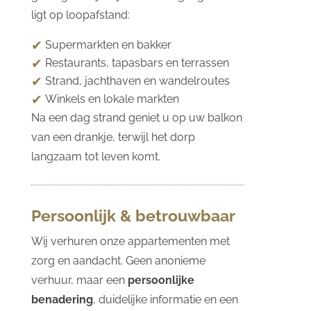
ligt op loopafstand:
Supermarkten en bakker
Restaurants, tapasbars en terrassen
Strand, jachthaven en wandelroutes
Winkels en lokale markten
Na een dag strand geniet u op uw balkon
van een drankje, terwijl het dorp
langzaam tot leven komt.
Persoonlijk & betrouwbaar
Wij verhuren onze appartementen met
zorg en aandacht. Geen anonieme
verhuur, maar een
persoonlijke
benadering
, duidelijke informatie en een