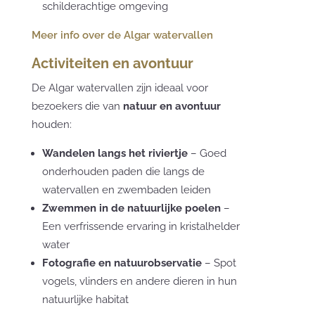
schilderachtige omgeving
Meer info over de Algar watervallen
Activiteiten en avontuur
De Algar watervallen zijn ideaal voor
bezoekers die van
natuur en avontuur
houden:
Wandelen langs het riviertje
– Goed
onderhouden paden die langs de
watervallen en zwembaden leiden
Zwemmen in de natuurlijke poelen
–
Een verfrissende ervaring in kristalhelder
water
Fotografie en natuurobservatie
– Spot
vogels, vlinders en andere dieren in hun
natuurlijke habitat