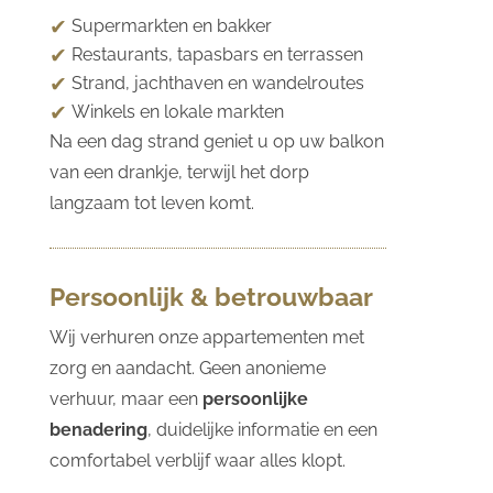
Supermarkten en bakker
Restaurants, tapasbars en terrassen
Strand, jachthaven en wandelroutes
Winkels en lokale markten
Na een dag strand geniet u op uw balkon
van een drankje, terwijl het dorp
langzaam tot leven komt.
Persoonlijk & betrouwbaar
Wij verhuren onze appartementen met
zorg en aandacht. Geen anonieme
verhuur, maar een
persoonlijke
benadering
, duidelijke informatie en een
comfortabel verblijf waar alles klopt.