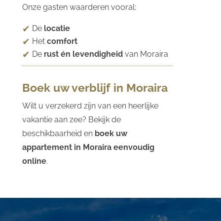
Onze gasten waarderen vooral:
De
locatie
Het
comfort
De
rust én levendigheid
van Moraira
Boek uw verblijf in Moraira
Wilt u verzekerd zijn van een heerlijke
vakantie aan zee? Bekijk de
beschikbaarheid en
boek uw
appartement in Moraira eenvoudig
online
.