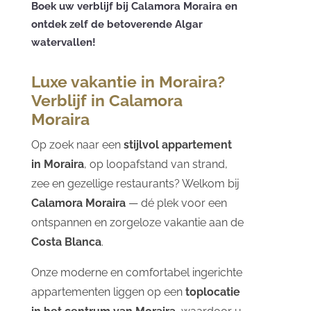
Boek uw verblijf bij Calamora Moraira en
ontdek zelf de betoverende Algar
watervallen!
Luxe vakantie in Moraira?
Verblijf in Calamora
Moraira
Op zoek naar een
stijlvol appartement
in Moraira
, op loopafstand van strand,
zee en gezellige restaurants? Welkom bij
Calamora Moraira
— dé plek voor een
ontspannen en zorgeloze vakantie aan de
Costa Blanca
.
Onze moderne en comfortabel ingerichte
appartementen liggen op een
toplocatie