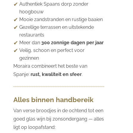
Authentiek Spaans dorp zonder
hoogbouw
Mooie zandstranden en rustige baaien
Gezellige terrassen en uitstekende
restaurants
Meer dan
300 zonnige dagen per jaar
Veilig, schoon en perfect voor
gezinnen
Moraira combineert het beste van
Spanje:
rust, kwaliteit en sfeer
.
Alles binnen handbereik
Van verse broodjes in de ochtend tot een
goed glas wijn bij zonsondergang — alles
ligt op loopafstand: