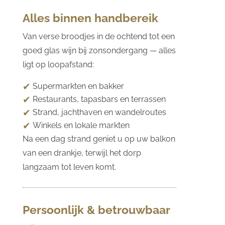
Alles binnen handbereik
Van verse broodjes in de ochtend tot een
goed glas wijn bij zonsondergang — alles
ligt op loopafstand:
Supermarkten en bakker
Restaurants, tapasbars en terrassen
Strand, jachthaven en wandelroutes
Winkels en lokale markten
Na een dag strand geniet u op uw balkon
van een drankje, terwijl het dorp
langzaam tot leven komt.
Persoonlijk & betrouwbaar