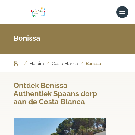
Benissa
/
/
/
Moraira
Costa Blanca
Benissa
Ontdek Benissa –
Authentiek Spaans dorp
aan de Costa Blanca