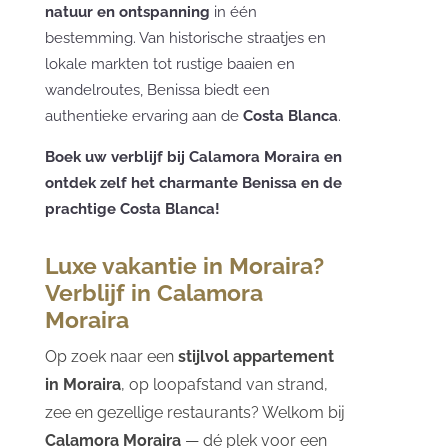
natuur en ontspanning
in één
bestemming. Van historische straatjes en
lokale markten tot rustige baaien en
wandelroutes, Benissa biedt een
authentieke ervaring aan de
Costa Blanca
.
Boek uw verblijf bij Calamora Moraira en
ontdek zelf het charmante Benissa en de
prachtige Costa Blanca!
Luxe vakantie in Moraira?
Verblijf in Calamora
Moraira
Op zoek naar een
stijlvol appartement
in Moraira
, op loopafstand van strand,
zee en gezellige restaurants? Welkom bij
Calamora Moraira
— dé plek voor een