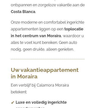
ontspannen en zorgeloze vakantie aan de
Costa Blanca
.
Onze moderne en comfortabel ingerichte
appartementen liggen op een
toplocatie
in het centrum van Moraira
, waardoor u
alles te voet kunt bereiken. Geen auto
nodig, geen drukte, alleen genieten.
Uw vakantieappartement
in Moraira
Een verblijf bij Calamora Moraira
betekent:
Luxe en volledig ingerichte