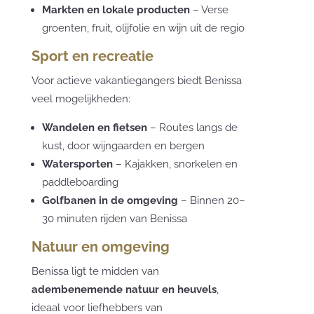
Markten en lokale producten
– Verse
groenten, fruit, olijfolie en wijn uit de regio
Sport en recreatie
Voor actieve vakantiegangers biedt Benissa
veel mogelijkheden:
Wandelen en fietsen
– Routes langs de
kust, door wijngaarden en bergen
Watersporten
– Kajakken, snorkelen en
paddleboarding
Golfbanen in de omgeving
– Binnen 20–
30 minuten rijden van Benissa
Natuur en omgeving
Benissa ligt te midden van
adembenemende natuur en heuvels
,
ideaal voor liefhebbers van