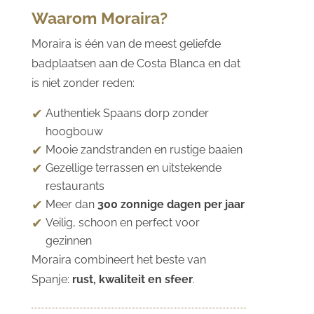
Waarom Moraira?
Moraira is één van de meest geliefde
badplaatsen aan de Costa Blanca en dat
is niet zonder reden:
Authentiek Spaans dorp zonder
hoogbouw
Mooie zandstranden en rustige baaien
Gezellige terrassen en uitstekende
restaurants
Meer dan
300 zonnige dagen per jaar
Veilig, schoon en perfect voor
gezinnen
Moraira combineert het beste van
Spanje:
rust, kwaliteit en sfeer
.