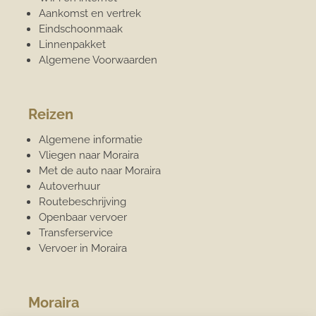
Aankomst en vertrek
Eindschoonmaak
Linnenpakket
Algemene Voorwaarden
Reizen
Algemene informatie
Vliegen naar Moraira
Met de auto naar Moraira
Autoverhuur
Routebeschrijving
Openbaar vervoer
Transferservice
Vervoer in Moraira
Moraira