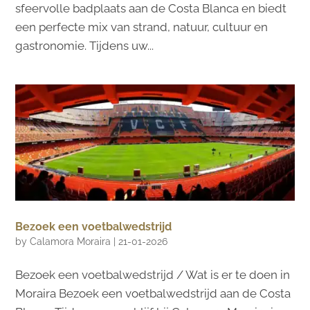
sfeervolle badplaats aan de Costa Blanca en biedt
een perfecte mix van strand, natuur, cultuur en
gastronomie. Tijdens uw...
Bezoek een voetbalwedstrijd
by
Calamora Moraira
|
21-01-2026
Bezoek een voetbalwedstrijd / Wat is er te doen in
Moraira Bezoek een voetbalwedstrijd aan de Costa