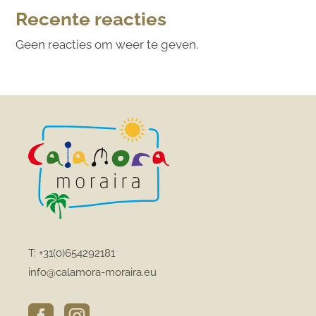
Recente reacties
Geen reacties om weer te geven.
T:
+31(0)654292181
info@calamora-moraira.eu