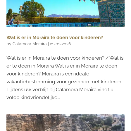
Wat is er in Moraira te doen voor kinderen?
by
Calamora Moraira
|
21-01-2026
Wat is er in Moraira te doen voor kinderen? / Wat is
er te doen in Moraira Wat is er in Moraira te doen
voor kinderen? Moraira is een ideale
vakantiebestemming voor gezinnen met kinderen.
Tijdens uw verblijf bij Calamora Moraira vindt u
volop kindvriendelijke...