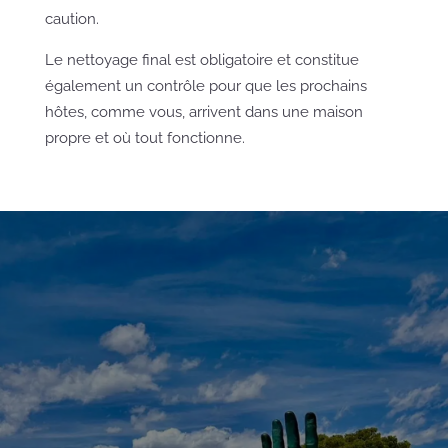
caution.
Le nettoyage final est obligatoire et constitue
également un contrôle pour que les prochains
hôtes, comme vous, arrivent dans une maison
propre et où tout fonctionne.