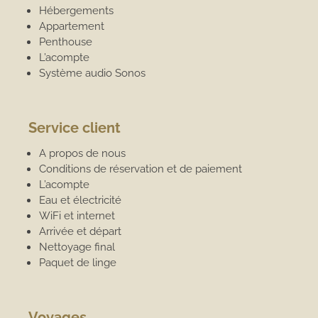
Hébergements
Appartement
Penthouse
L’acompte
Système audio Sonos
Service client
A propos de nous
Conditions de réservation et de paiement
L’acompte
Eau et électricité
WiFi et internet
Arrivée et départ
Nettoyage final
Paquet de linge
Voyages