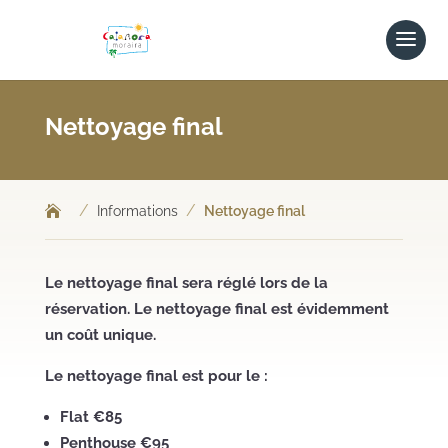
Nettoyage final
/
/
Informations
Nettoyage final
Le nettoyage final sera réglé lors de la
réservation. Le nettoyage final est évidemment
un coût unique.
Le nettoyage final est pour le :
Flat €85
Penthouse €95