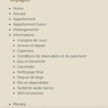
Home
Accueil
Appartement
Appartement huren
Hébergements
Informations
A propos de nous
Arrivée et départ
Calamora
Conditions de réservation et de paiement
Eau et électricité
L’acompte
Nettoyage final
Paquet de linge
Prix et disponibilité
Système audio Sonos
WiFi et internet
Moraira