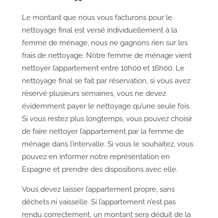
Le montant que nous vous facturons pour le
nettoyage final est versé individuellement à la
femme de ménage, nous ne gagnons rien sur les
frais de nettoyage. Notre femme de ménage vient
nettoyer l’appartement entre 10h00 et 16h00. Le
nettoyage final se fait par réservation, si vous avez
réservé plusieurs semaines, vous ne devez
évidemment payer le nettoyage qu’une seule fois.
Si vous restez plus longtemps, vous pouvez choisir
de faire nettoyer l’appartement par la femme de
ménage dans l’intervalle. Si vous le souhaitez, vous
pouvez en informer notre représentation en
Espagne et prendre des dispositions avec elle.
Vous devez laisser l’appartement propre, sans
déchets ni vaisselle. Si l’appartement n’est pas
rendu correctement, un montant sera déduit de la