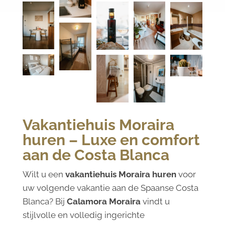
Vakantiehuis Moraira
huren – Luxe en comfort
aan de Costa Blanca
Wilt u een
vakantiehuis Moraira huren
voor
uw volgende vakantie aan de Spaanse Costa
Blanca? Bij
Calamora Moraira
vindt u
stijlvolle en volledig ingerichte