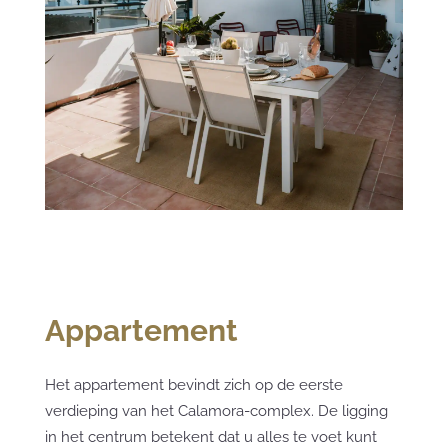
Appartement
Het appartement bevindt zich op de eerste
verdieping van het Calamora-complex. De ligging
in het centrum betekent dat u alles te voet kunt