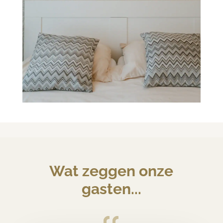
Wat zeggen onze
gasten...