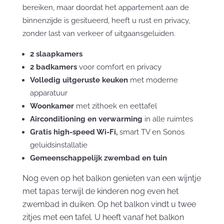
bereiken, maar doordat het appartement aan de
binnenzijde is gesitueerd, heeft u rust en privacy,
zonder last van verkeer of uitgaansgeluiden.
2 slaapkamers
2 badkamers
voor comfort en privacy
Volledig uitgeruste keuken
met moderne
apparatuur
Woonkamer
met zithoek en eettafel
Airconditioning en verwarming
in alle ruimtes
Gratis high-speed Wi-Fi,
smart TV en Sonos
geluidsinstallatie
Gemeenschappelijk zwembad en tuin
Nog even op het balkon genieten van een wijntje
met tapas terwijl de kinderen nog even het
zwembad in duiken. Op het balkon vindt u twee
zitjes met een tafel. U heeft vanaf het balkon