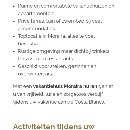
Ruime en comfortabele vakantiehuizen en
appartementen
Privé terras, tuin of zwembad bij veel
accommodaties
Toplocatie in Moraira, alles te voet
bereikbaar
Rustige omgeving maar dichtbij winkels,
terrassen en restaurants
Geschikt voor stellen, gezinnen en
overwinteraars
Met een
vakantiehuis Moraira huren
geniet
u van vrijheid, luxe en zorgeloos verblijf
tijdens uw vakantie aan de Costa Blanca.
Activiteiten tijdens uw