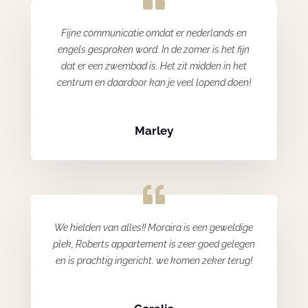
Fijne communicatie omdat er nederlands en
engels gesproken word. In de zomer is het fijn
dat er een zwembad is. Het zit midden in het
centrum en daardoor kan je veel lopend doen!
Marley
We hielden van alles!! Moraira is een geweldige
plek, Roberts appartement is zeer goed gelegen
en is prachtig ingericht. we komen zeker terug!