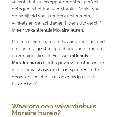
vakantiehuizen en appartementen, perfect
gelegen in het hart van Moraira. Geniet van
de nabijheid van stranden, restaurants,
winkels en de jachthaven tijdens uw verblijf
in een
vakantiehuis Moraira huren
.
Moraira is een charmant Spaans dorp, bekend
om zijn rustige sfeer, prachtige zandstranden
en zonnige klimaat. Een
vakantiehuis
Moraira huren
biedt u privacy, comfort en de
ideale uitvalsbasis om te ontspannen en te
genieten van alles wat deze badplaats te
bieden heeft.
Waarom een vakantiehuis
Moraira huren?