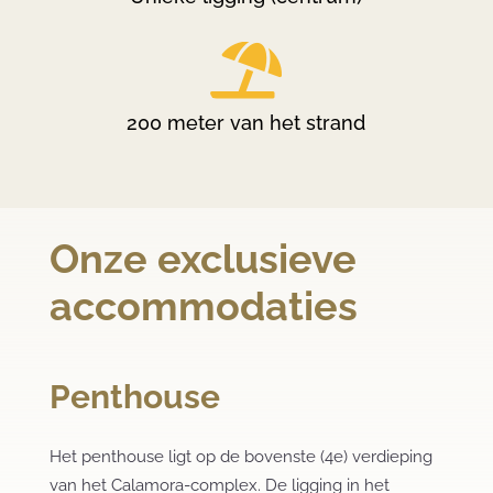

200 meter van het strand
Onze exclusieve
accommodaties
Penthouse
Het penthouse ligt op de bovenste (4e) verdieping
van het Calamora-complex. De ligging in het