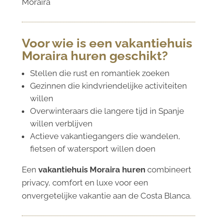
Moraira
Voor wie is een vakantiehuis
Moraira huren geschikt?
Stellen die rust en romantiek zoeken
Gezinnen die kindvriendelijke activiteiten
willen
Overwinteraars die langere tijd in Spanje
willen verblijven
Actieve vakantiegangers die wandelen,
fietsen of watersport willen doen
Een
vakantiehuis Moraira huren
combineert
privacy, comfort en luxe voor een
onvergetelijke vakantie aan de Costa Blanca.