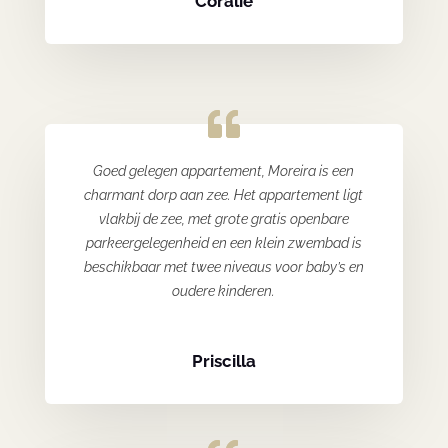
Coralie
Goed gelegen appartement, Moreira is een
charmant dorp aan zee. Het appartement ligt
vlakbij de zee, met grote gratis openbare
parkeergelegenheid en een klein zwembad is
beschikbaar met twee niveaus voor baby’s en
oudere kinderen.
Priscilla