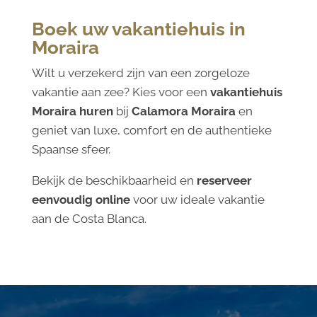
Boek uw vakantiehuis in
Moraira
Wilt u verzekerd zijn van een zorgeloze
vakantie aan zee? Kies voor een
vakantiehuis
Moraira huren
bij
Calamora Moraira
en
geniet van luxe, comfort en de authentieke
Spaanse sfeer.
Bekijk de beschikbaarheid en
reserveer
eenvoudig online
voor uw ideale vakantie
aan de Costa Blanca.