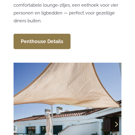
comfortabele lounge-zitjes, een eethoek voor vier
personen en ligbedden — perfect voor gezellige
diners buiten.
Penthouse Details