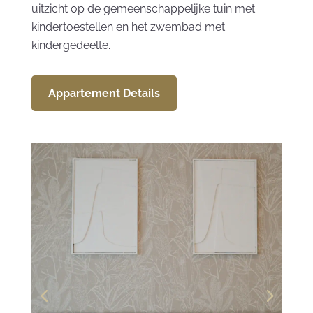
uitzicht op de gemeenschappelijke tuin met
kindertoestellen en het zwembad met
kindergedeelte.
Appartement Details