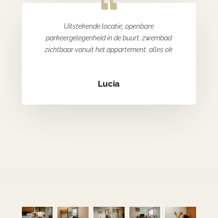
Uitstekende locatie, openbare
parkeergelegenheid in de buurt. zwembad
zichtbaar vanuit het appartement. alles ok
Lucia