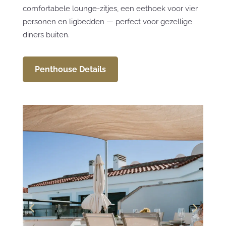
comfortabele lounge-zitjes, een eethoek voor vier
personen en ligbedden — perfect voor gezellige
diners buiten.
Penthouse Details