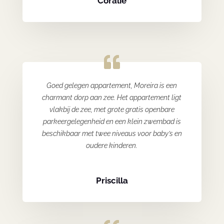
Coralie
Goed gelegen appartement, Moreira is een
charmant dorp aan zee. Het appartement ligt
vlakbij de zee, met grote gratis openbare
parkeergelegenheid en een klein zwembad is
beschikbaar met twee niveaus voor baby’s en
oudere kinderen.
Priscilla