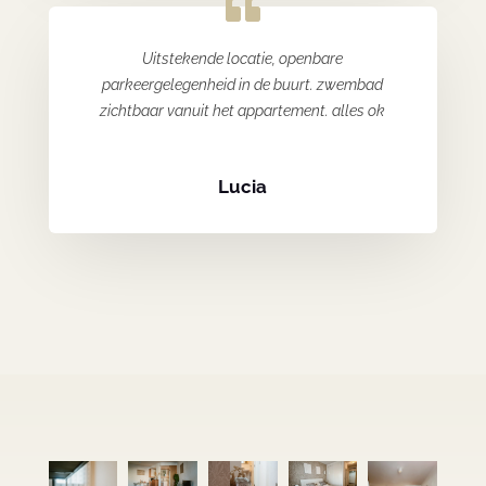
Uitstekende locatie, openbare
parkeergelegenheid in de buurt. zwembad
zichtbaar vanuit het appartement. alles ok
Lucia