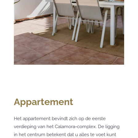
Appartement
Het appartement bevindt zich op de eerste
verdieping van het Calamora-complex. De ligging
in het centrum betekent dat u alles te voet kunt