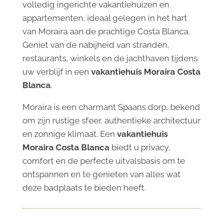
volledig ingerichte vakantiehuizen en
appartementen, ideaal gelegen in het hart
van Moraira aan de prachtige Costa Blanca.
Geniet van de nabijheid van stranden,
restaurants, winkels en de jachthaven tijdens
uw verblijf in een
vakantiehuis Moraira Costa
Blanca
.
Moraira is een charmant Spaans dorp, bekend
om zijn rustige sfeer, authentieke architectuur
en zonnige klimaat. Een
vakantiehuis
Moraira Costa Blanca
biedt u privacy,
comfort en de perfecte uitvalsbasis om te
ontspannen en te genieten van alles wat
deze badplaats te bieden heeft.