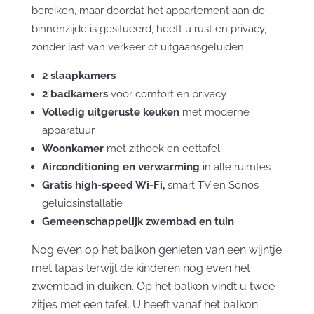
bereiken, maar doordat het appartement aan de
binnenzijde is gesitueerd, heeft u rust en privacy,
zonder last van verkeer of uitgaansgeluiden.
2 slaapkamers
2 badkamers
voor comfort en privacy
Volledig uitgeruste keuken
met moderne
apparatuur
Woonkamer
met zithoek en eettafel
Airconditioning en verwarming
in alle ruimtes
Gratis high-speed Wi-Fi,
smart TV en Sonos
geluidsinstallatie
Gemeenschappelijk zwembad en tuin
Nog even op het balkon genieten van een wijntje
met tapas terwijl de kinderen nog even het
zwembad in duiken. Op het balkon vindt u twee
zitjes met een tafel. U heeft vanaf het balkon