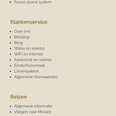
Sonos sound system
Klantenservice
Over ons
Betaling
Borg
Water en elektra
WiFi en internet
Aankomst en vertrek
Eindschoonmaak
Linnenpakket
Algemene Voorwaarden
Reizen
Algemene informatie
Vliegen naar Moraira