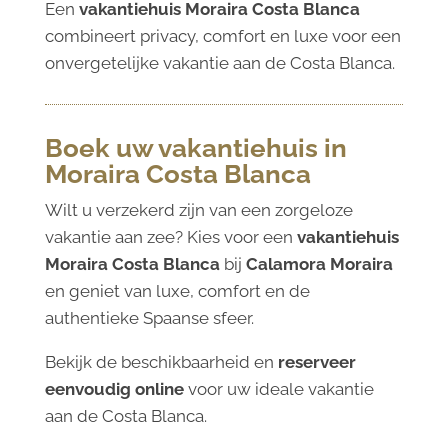
Een
vakantiehuis Moraira Costa Blanca
combineert privacy, comfort en luxe voor een
onvergetelijke vakantie aan de Costa Blanca.
Boek uw vakantiehuis in
Moraira Costa Blanca
Wilt u verzekerd zijn van een zorgeloze
vakantie aan zee? Kies voor een
vakantiehuis
Moraira Costa Blanca
bij
Calamora Moraira
en geniet van luxe, comfort en de
authentieke Spaanse sfeer.
Bekijk de beschikbaarheid en
reserveer
eenvoudig online
voor uw ideale vakantie
aan de Costa Blanca.