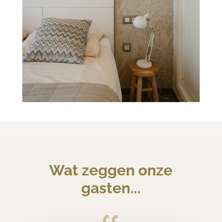
Wat zeggen onze
gasten...