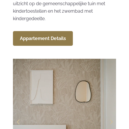
uitzicht op de gemeenschappelijke tuin met
kindertoestellen en het zwembad met
kindergedeelte.
Appartement Details