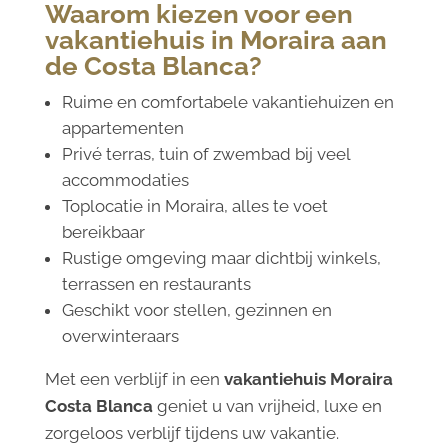
Waarom kiezen voor een
vakantiehuis in Moraira aan
de Costa Blanca?
Ruime en comfortabele vakantiehuizen en
appartementen
Privé terras, tuin of zwembad bij veel
accommodaties
Toplocatie in Moraira, alles te voet
bereikbaar
Rustige omgeving maar dichtbij winkels,
terrassen en restaurants
Geschikt voor stellen, gezinnen en
overwinteraars
Met een verblijf in een
vakantiehuis Moraira
Costa Blanca
geniet u van vrijheid, luxe en
zorgeloos verblijf tijdens uw vakantie.