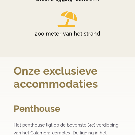

200 meter van het strand
Onze exclusieve
accommodaties
Penthouse
Het penthouse ligt op de bovenste (4e) verdieping
van het Calamora-complex. De ligging in het