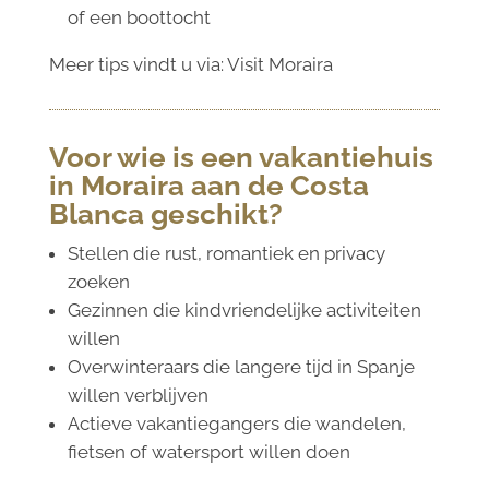
of een boottocht
Meer tips vindt u via:
Visit Moraira
Voor wie is een vakantiehuis
in Moraira aan de Costa
Blanca geschikt?
Stellen die rust, romantiek en privacy
zoeken
Gezinnen die kindvriendelijke activiteiten
willen
Overwinteraars die langere tijd in Spanje
willen verblijven
Actieve vakantiegangers die wandelen,
fietsen of watersport willen doen