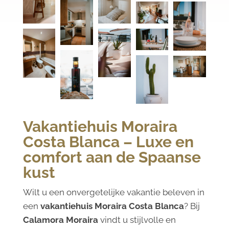
Vakantiehuis Moraira
Costa Blanca – Luxe en
comfort aan de Spaanse
kust
Wilt u een onvergetelijke vakantie beleven in
een
vakantiehuis Moraira Costa Blanca
? Bij
Calamora Moraira
vindt u stijlvolle en