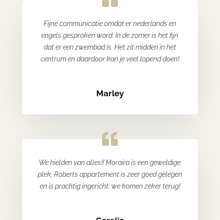
Fijne communicatie omdat er nederlands en
engels gesproken word. In de zomer is het fijn
dat er een zwembad is. Het zit midden in het
centrum en daardoor kan je veel lopend doen!
Marley
We hielden van alles!! Moraira is een geweldige
plek, Roberts appartement is zeer goed gelegen
en is prachtig ingericht. we komen zeker terug!