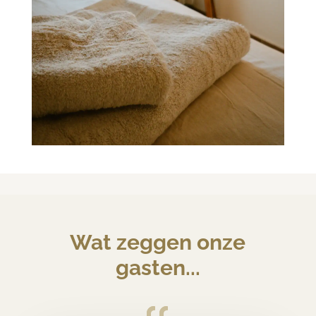
Wat zeggen onze
gasten...