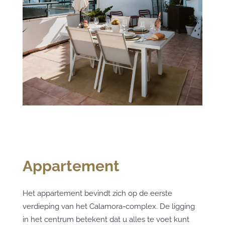
Appartement
Het appartement bevindt zich op de eerste
verdieping van het Calamora-complex. De ligging
in het centrum betekent dat u alles te voet kunt