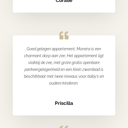
Coralie
Goed gelegen appartement, Moreira is een
charmant dorp aan zee. Het appartement ligt
vlakbij de zee, met grote gratis openbare
parkeergelegenheid en een klein zwembad is
beschikbaar met twee niveaus voor baby’s en
oudere kinderen.
Priscilla