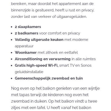
bereiken, maar doordat het appartement aan de
binnenzijde is gesitueerd, heeft u rust en privacy,
zonder last van verkeer of uitgaansgeluiden.
2 slaapkamers
2 badkamers
voor comfort en privacy
Volledig uitgeruste keuken
met moderne
apparatuur
Woonkamer
met zithoek en eettafel
Airconditioning en verwarming
in alle ruimtes
Gratis high-speed Wi-Fi,
smart TV en Sonos
geluidsinstallatie
Gemeenschappelijk zwembad en tuin
Nog even op het balkon genieten van een wijntje
met tapas terwijl de kinderen nog even het
zwembad in duiken. Op het balkon vindt u twee
zitjes met een tafel. U heeft vanaf het balkon