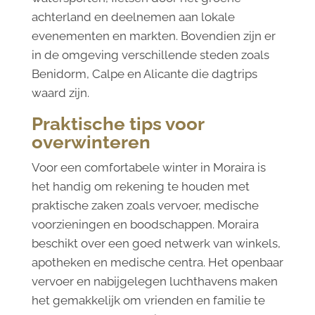
achterland en deelnemen aan lokale
evenementen en markten. Bovendien zijn er
in de omgeving verschillende steden zoals
Benidorm, Calpe en Alicante die dagtrips
waard zijn.
Praktische tips voor
overwinteren
Voor een comfortabele winter in Moraira is
het handig om rekening te houden met
praktische zaken zoals vervoer, medische
voorzieningen en boodschappen. Moraira
beschikt over een goed netwerk van winkels,
apotheken en medische centra. Het openbaar
vervoer en nabijgelegen luchthavens maken
het gemakkelijk om vrienden en familie te