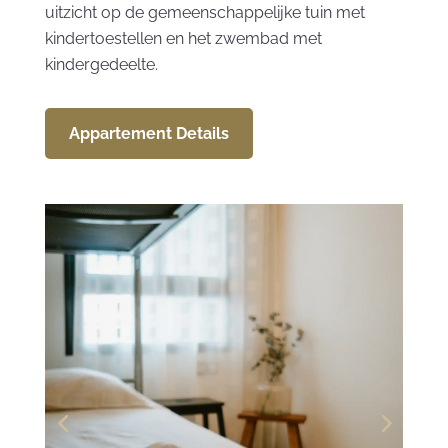
uitzicht op de gemeenschappelijke tuin met
kindertoestellen en het zwembad met
kindergedeelte.
Appartement Details