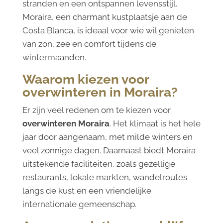
stranden en een ontspannen levensstijl.
Moraira, een charmant kustplaatsje aan de
Costa Blanca, is ideaal voor wie wil genieten
van zon, zee en comfort tijdens de
wintermaanden.
Waarom kiezen voor
overwinteren in Moraira?
Er zijn veel redenen om te kiezen voor
overwinteren Moraira
. Het klimaat is het hele
jaar door aangenaam, met milde winters en
veel zonnige dagen. Daarnaast biedt Moraira
uitstekende faciliteiten, zoals gezellige
restaurants, lokale markten, wandelroutes
langs de kust en een vriendelijke
internationale gemeenschap.