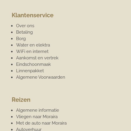
Klantenservice
Over ons
Betaling
Borg
Water en elektra
WiFi en internet
Aankomst en vertrek
Eindschoonmaak
Linnenpakket
Algemene Voorwaarden
Reizen
Algemene informatie
Vliegen naar Moraira
Met de auto naar Moraira
Autoverhuur