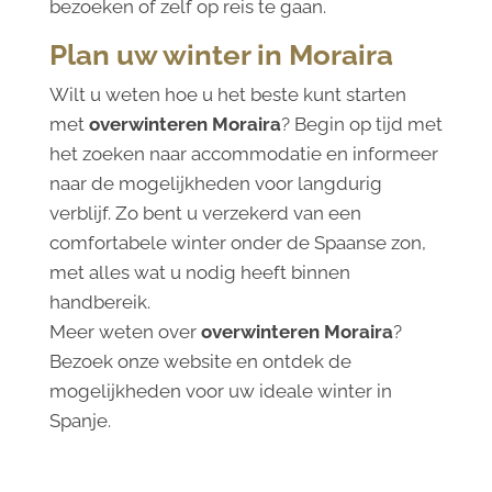
bezoeken of zelf op reis te gaan.
Plan uw winter in Moraira
Wilt u weten hoe u het beste kunt starten
met
overwinteren Moraira
? Begin op tijd met
het zoeken naar accommodatie en informeer
naar de mogelijkheden voor langdurig
verblijf. Zo bent u verzekerd van een
comfortabele winter onder de Spaanse zon,
met alles wat u nodig heeft binnen
handbereik.
Meer weten over
overwinteren Moraira
?
Bezoek onze website en ontdek de
mogelijkheden voor uw ideale winter in
Spanje.