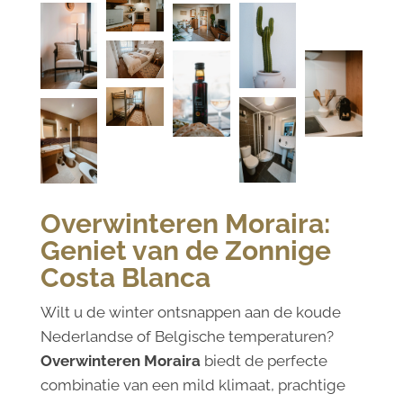
Overwinteren Moraira:
Geniet van de Zonnige
Costa Blanca
Wilt u de winter ontsnappen aan de koude
Nederlandse of Belgische temperaturen?
Overwinteren Moraira
biedt de perfecte
combinatie van een mild klimaat, prachtige