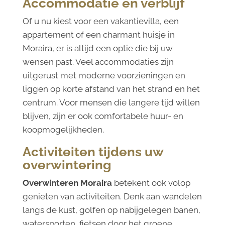
Accommodatie en verblijf
Of u nu kiest voor een vakantievilla, een
appartement of een charmant huisje in
Moraira, er is altijd een optie die bij uw
wensen past. Veel accommodaties zijn
uitgerust met moderne voorzieningen en
liggen op korte afstand van het strand en het
centrum. Voor mensen die langere tijd willen
blijven, zijn er ook comfortabele huur- en
koopmogelijkheden.
Activiteiten tijdens uw
overwintering
Overwinteren Moraira
betekent ook volop
genieten van activiteiten. Denk aan wandelen
langs de kust, golfen op nabijgelegen banen,
watersporten, fietsen door het groene