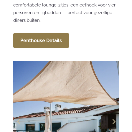
comfortabele lounge-zitjes, een eethoek voor vier
personen en ligbedden — perfect voor gezellige
diners buiten.
Penthouse Details