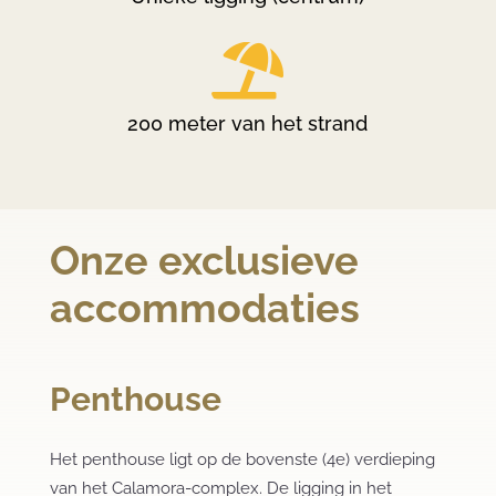

200 meter van het strand
Onze exclusieve
accommodaties
Penthouse
Het penthouse ligt op de bovenste (4e) verdieping
van het Calamora-complex. De ligging in het