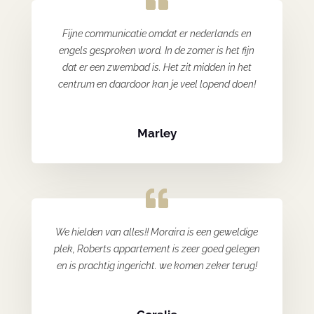
Fijne communicatie omdat er nederlands en
engels gesproken word. In de zomer is het fijn
dat er een zwembad is. Het zit midden in het
centrum en daardoor kan je veel lopend doen!
Marley
We hielden van alles!! Moraira is een geweldige
plek, Roberts appartement is zeer goed gelegen
en is prachtig ingericht. we komen zeker terug!