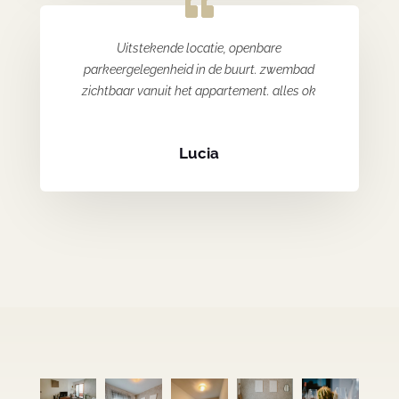
Uitstekende locatie, openbare
parkeergelegenheid in de buurt. zwembad
zichtbaar vanuit het appartement. alles ok
Lucia