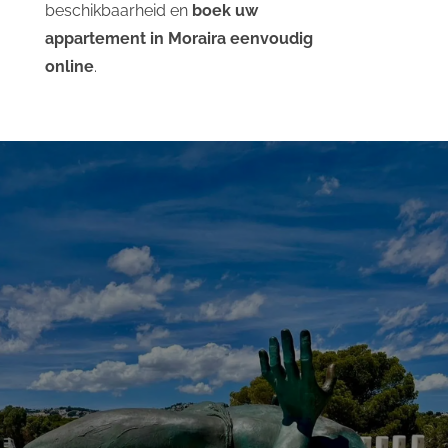
beschikbaarheid en
boek uw
appartement in Moraira eenvoudig
online
.