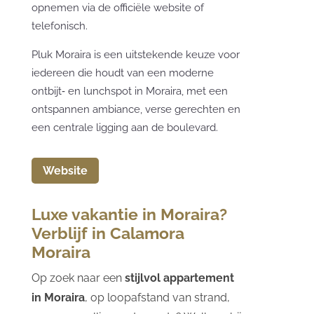
opnemen via de officiële website of
telefonisch.
Pluk Moraira is een uitstekende keuze voor
iedereen die houdt van een moderne
ontbijt‑ en lunchspot in Moraira, met een
ontspannen ambiance, verse gerechten en
een centrale ligging aan de boulevard.
Website
Luxe vakantie in Moraira?
Verblijf in Calamora
Moraira
Op zoek naar een
stijlvol appartement
in Moraira
, op loopafstand van strand,