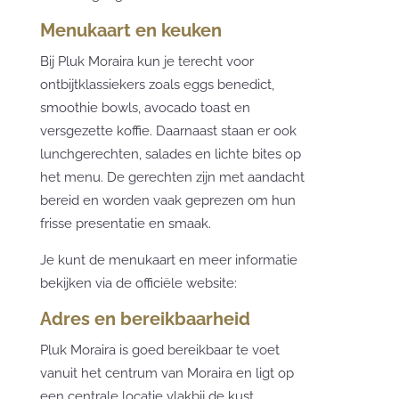
Menukaart en keuken
Bij Pluk Moraira kun je terecht voor
ontbijtklassiekers zoals eggs benedict,
smoothie bowls, avocado toast en
versgezette koffie. Daarnaast staan er ook
lunchgerechten, salades en lichte bites op
het menu. De gerechten zijn met aandacht
bereid en worden vaak geprezen om hun
frisse presentatie en smaak.
Je kunt de menukaart en meer informatie
bekijken via de officiële website:
Adres en bereikbaarheid
Pluk Moraira is goed bereikbaar te voet
vanuit het centrum van Moraira en ligt op
een centrale locatie vlakbij de kust.