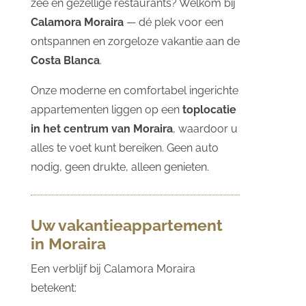
zee en gezellige restaurants? Welkom bij
Calamora Moraira
— dé plek voor een
ontspannen en zorgeloze vakantie aan de
Costa Blanca
.
Onze moderne en comfortabel ingerichte
appartementen liggen op een
toplocatie
in het centrum van Moraira
, waardoor u
alles te voet kunt bereiken. Geen auto
nodig, geen drukte, alleen genieten.
Uw vakantieappartement
in Moraira
Een verblijf bij Calamora Moraira
betekent: