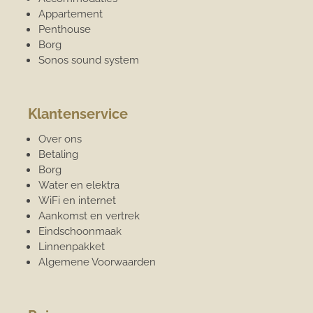
Appartement
Penthouse
Borg
Sonos sound system
Klantenservice
Over ons
Betaling
Borg
Water en elektra
WiFi en internet
Aankomst en vertrek
Eindschoonmaak
Linnenpakket
Algemene Voorwaarden