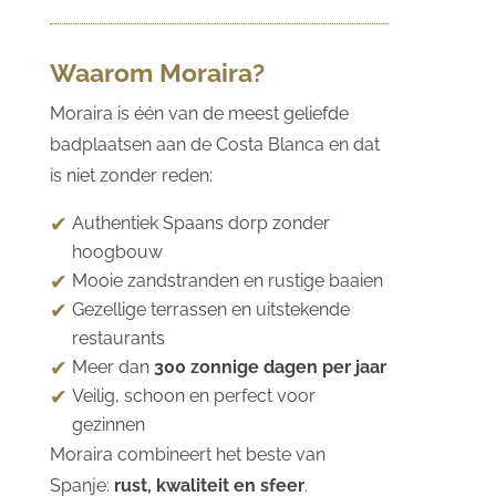
Waarom Moraira?
Moraira is één van de meest geliefde
badplaatsen aan de Costa Blanca en dat
is niet zonder reden:
Authentiek Spaans dorp zonder
hoogbouw
Mooie zandstranden en rustige baaien
Gezellige terrassen en uitstekende
restaurants
Meer dan
300 zonnige dagen per jaar
Veilig, schoon en perfect voor
gezinnen
Moraira combineert het beste van
Spanje:
rust, kwaliteit en sfeer
.