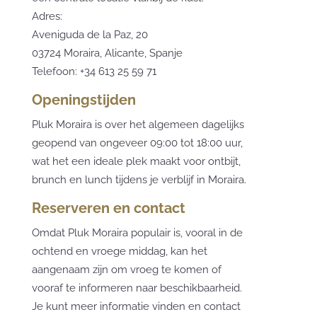
Adres:
Aveniguda de la Paz, 20
03724 Moraira, Alicante, Spanje
Telefoon: +34 613 25 59 71
Openingstijden
Pluk Moraira is over het algemeen dagelijks
geopend van ongeveer 09:00 tot 18:00 uur,
wat het een ideale plek maakt voor ontbijt,
brunch en lunch tijdens je verblijf in Moraira.
Reserveren en contact
Omdat Pluk Moraira populair is, vooral in de
ochtend en vroege middag, kan het
aangenaam zijn om vroeg te komen of
vooraf te informeren naar beschikbaarheid.
Je kunt meer informatie vinden en contact