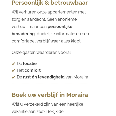
Persoonlijk & betrouwbaar
Wij verhuren onze appartementen met
zorg en aandacht. Geen anonieme
verhuur, maar een
persoonlijke
benadering
, duidelijke informatie en een
comfortabel verblijf waar alles klopt.
Onze gasten waarderen vooral:
De
locatie
Het
comfort
De
rust én levendigheid
van Moraira
Boek uw verblijf in Moraira
Wilt u verzekerd zijn van een heerlijke
vakantie aan zee? Bekijk de