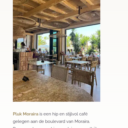
Pluk Moraira
is een hip en stijlvol café
gelegen aan de boulevard van Moraira.