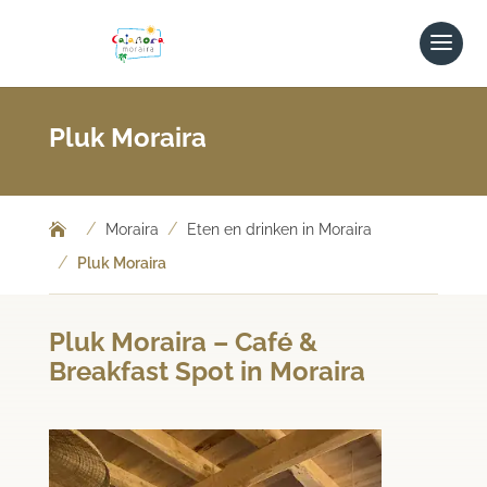
Pluk Moraira
/
/
Moraira
Eten en drinken in Moraira
/
Pluk Moraira
Pluk Moraira – Café &
Breakfast Spot in Moraira