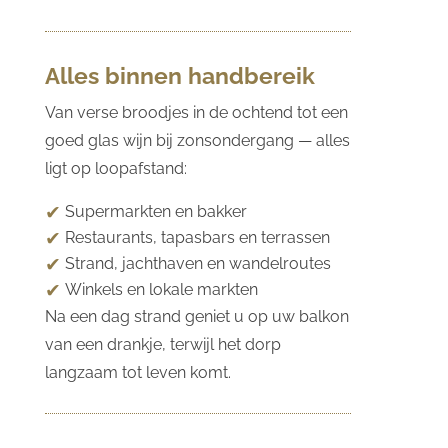
Alles binnen handbereik
Van verse broodjes in de ochtend tot een
goed glas wijn bij zonsondergang — alles
ligt op loopafstand:
Supermarkten en bakker
Restaurants, tapasbars en terrassen
Strand, jachthaven en wandelroutes
Winkels en lokale markten
Na een dag strand geniet u op uw balkon
van een drankje, terwijl het dorp
langzaam tot leven komt.