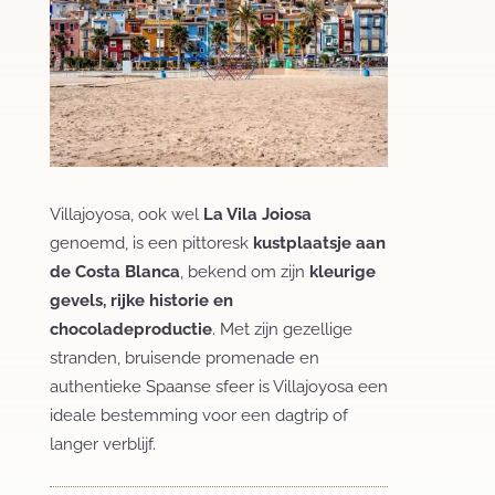
Villajoyosa, ook wel
La Vila Joiosa
genoemd, is een pittoresk
kustplaatsje aan
de Costa Blanca
, bekend om zijn
kleurige
gevels, rijke historie en
chocoladeproductie
. Met zijn gezellige
stranden, bruisende promenade en
authentieke Spaanse sfeer is Villajoyosa een
ideale bestemming voor een dagtrip of
langer verblijf.