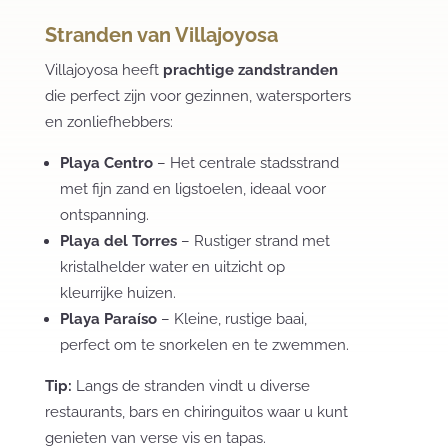
Stranden van Villajoyosa
Villajoyosa heeft
prachtige zandstranden
die perfect zijn voor gezinnen, watersporters
en zonliefhebbers:
Playa Centro
– Het centrale stadsstrand
met fijn zand en ligstoelen, ideaal voor
ontspanning.
Playa del Torres
– Rustiger strand met
kristalhelder water en uitzicht op
kleurrijke huizen.
Playa Paraíso
– Kleine, rustige baai,
perfect om te snorkelen en te zwemmen.
Tip:
Langs de stranden vindt u diverse
restaurants, bars en chiringuitos waar u kunt
genieten van verse vis en tapas.