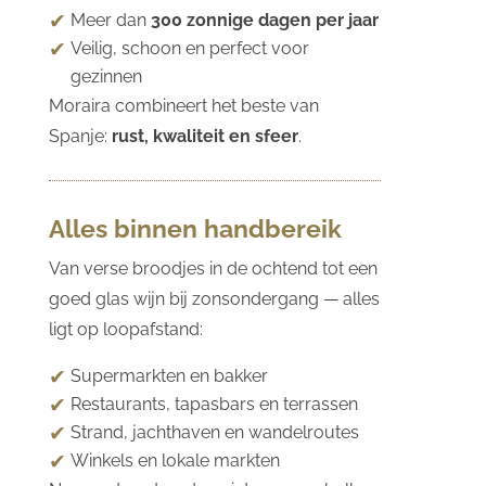
Meer dan
300 zonnige dagen per jaar
Veilig, schoon en perfect voor
gezinnen
Moraira combineert het beste van
Spanje:
rust, kwaliteit en sfeer
.
Alles binnen handbereik
Van verse broodjes in de ochtend tot een
goed glas wijn bij zonsondergang — alles
ligt op loopafstand:
Supermarkten en bakker
Restaurants, tapasbars en terrassen
Strand, jachthaven en wandelroutes
Winkels en lokale markten