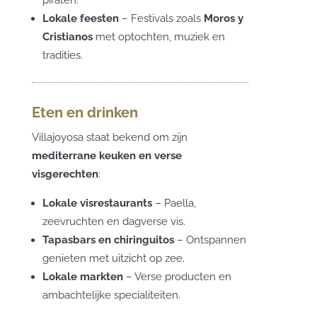
Lokale feesten
– Festivals zoals
Moros y
Cristianos
met optochten, muziek en
tradities.
Eten en drinken
Villajoyosa staat bekend om zijn
mediterrane keuken en verse
visgerechten
:
Lokale visrestaurants
– Paella,
zeevruchten en dagverse vis.
Tapasbars en chiringuitos
– Ontspannen
genieten met uitzicht op zee.
Lokale markten
– Verse producten en
ambachtelijke specialiteiten.