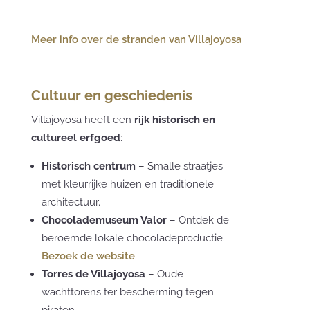
Meer info over de stranden van Villajoyosa
Cultuur en geschiedenis
Villajoyosa heeft een
rijk historisch en
cultureel erfgoed
:
Historisch centrum
– Smalle straatjes
met kleurrijke huizen en traditionele
architectuur.
Chocolademuseum Valor
– Ontdek de
beroemde lokale chocoladeproductie.
Bezoek de website
Torres de Villajoyosa
– Oude
wachttorens ter bescherming tegen
piraten.