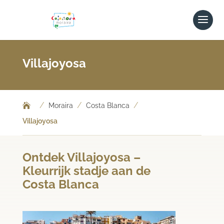
Villajoyosa
/
/
/
Moraira
Costa Blanca
Villajoyosa
Ontdek Villajoyosa –
Kleurrijk stadje aan de
Costa Blanca