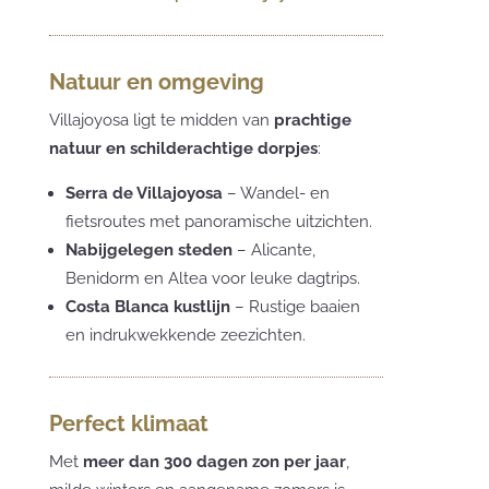
Natuur en omgeving
Villajoyosa ligt te midden van
prachtige
natuur en schilderachtige dorpjes
:
Serra de Villajoyosa
– Wandel- en
fietsroutes met panoramische uitzichten.
Nabijgelegen steden
– Alicante,
Benidorm en Altea voor leuke dagtrips.
Costa Blanca kustlijn
– Rustige baaien
en indrukwekkende zeezichten.
Perfect klimaat
Met
meer dan 300 dagen zon per jaar
,