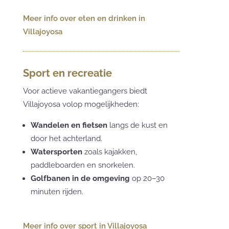
Meer info over eten en drinken in
Villajoyosa
Sport en recreatie
Voor actieve vakantiegangers biedt
Villajoyosa volop mogelijkheden:
Wandelen en fietsen
langs de kust en
door het achterland.
Watersporten
zoals kajakken,
paddleboarden en snorkelen.
Golfbanen in de omgeving
op 20–30
minuten rijden.
Meer info over sport in Villajoyosa