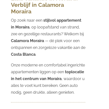
Verblijf in Calamora
Moraira
Op zoek naar een
stijlvol appartement
in Moraira
, op loopafstand van strand,
zee en gezellige restaurants? Welkom bij
Calamora Moraira
— dé plek voor een
ontspannen en zorgeloze vakantie aan de
Costa Blanca
.
Onze moderne en comfortabel ingerichte
appartementen liggen op een
toplocatie
in het centrum van Moraira
, waardoor u
alles te voet kunt bereiken. Geen auto
nodig, geen drukte, alleen genieten.