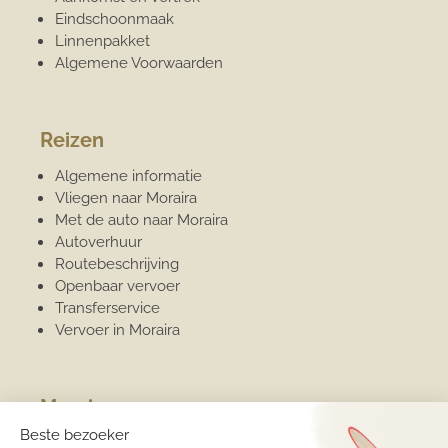
Eindschoonmaak
Linnenpakket
Algemene Voorwaarden
Reizen
Algemene informatie
Vliegen naar Moraira
Met de auto naar Moraira
Autoverhuur
Routebeschrijving
Openbaar vervoer
Transferservice
Vervoer in Moraira
Moraira
Algemene informatie