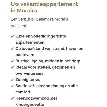
Uw vakantieappartement
in Moraira
Een verblijf bij Calamora Moraira
betekent:
Luxe en volledig ingerichte
appartementen
Op loopafstand van strand, haven en
boulevard
Rustige ligging, midden in het dorp
Ideaal voor stellen, gezinnen en
overwinteraars
Zonnig terras
Snelle wifi, airconditioning en alle
comfort
Heerlijk zwembad met
kindergedeelte