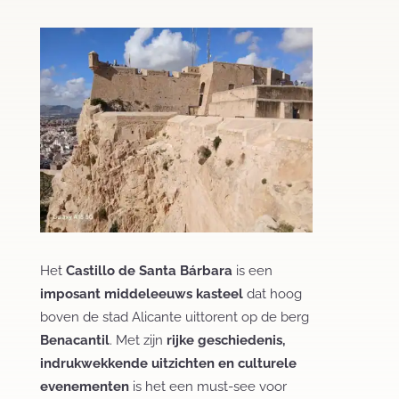
Het
Castillo de Santa Bárbara
is een
imposant middeleeuws kasteel
dat hoog
boven de stad Alicante uittorent op de berg
Benacantil
. Met zijn
rijke geschiedenis,
indrukwekkende uitzichten en culturele
evenementen
is het een must-see voor