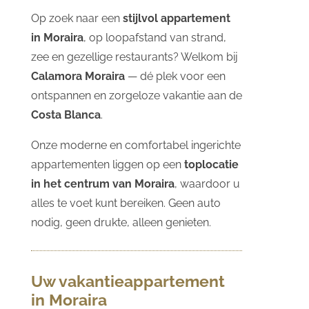
Op zoek naar een
stijlvol appartement
in Moraira
, op loopafstand van strand,
zee en gezellige restaurants? Welkom bij
Calamora Moraira
— dé plek voor een
ontspannen en zorgeloze vakantie aan de
Costa Blanca
.
Onze moderne en comfortabel ingerichte
appartementen liggen op een
toplocatie
in het centrum van Moraira
, waardoor u
alles te voet kunt bereiken. Geen auto
nodig, geen drukte, alleen genieten.
Uw vakantieappartement
in Moraira