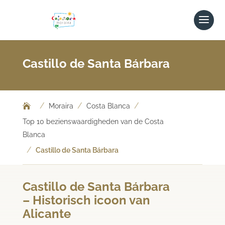
Castillo de Santa Bárbara
/
/
/
Moraira
Costa Blanca
Top 10 bezienswaardigheden van de Costa
Blanca
/
Castillo de Santa Bárbara
Castillo de Santa Bárbara
– Historisch icoon van
Alicante