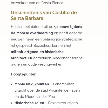
bezoekers aan de Costa Blanca.
Geschiedenis van Castillo de
Santa Bárbara
Het kasteel dateert uit de
9e eeuw tijdens
de Moorse overheersing
en heeft door de
eeuwen heen een belangrijke strategische
rol gespeeld. Bezoekers kunnen het
militair erfgoed en historische
architectuur
ontdekken, waaronder torens,
muren en oude vestingwerken.
Hoogtepunten:
Mooie uitkijkpunten
– Panoramisch
uitzicht over de stad Alicante, de haven
en de Middellandse Zee
Historische zalen
– Bezoekers krijgen