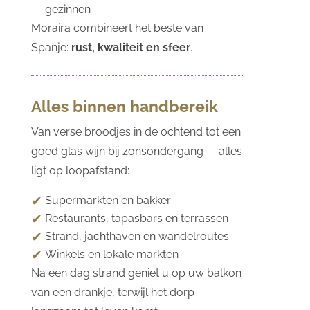
gezinnen
Moraira combineert het beste van
Spanje:
rust, kwaliteit en sfeer
.
Alles binnen handbereik
Van verse broodjes in de ochtend tot een
goed glas wijn bij zonsondergang — alles
ligt op loopafstand:
Supermarkten en bakker
Restaurants, tapasbars en terrassen
Strand, jachthaven en wandelroutes
Winkels en lokale markten
Na een dag strand geniet u op uw balkon
van een drankje, terwijl het dorp