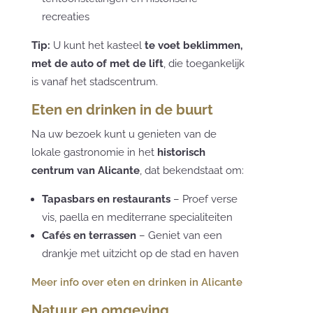
recreaties
Tip:
U kunt het kasteel
te voet beklimmen,
met de auto of met de lift
, die toegankelijk
is vanaf het stadscentrum.
Eten en drinken in de buurt
Na uw bezoek kunt u genieten van de
lokale gastronomie in het
historisch
centrum van Alicante
, dat bekendstaat om:
Tapasbars en restaurants
– Proef verse
vis, paella en mediterrane specialiteiten
Cafés en terrassen
– Geniet van een
drankje met uitzicht op de stad en haven
Meer info over eten en drinken in Alicante
Natuur en omgeving