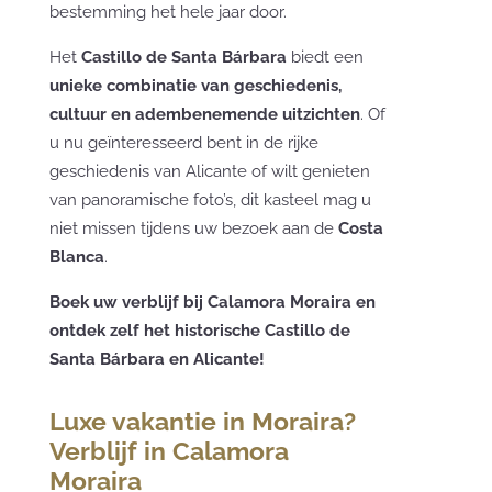
bestemming het hele jaar door.
Het
Castillo de Santa Bárbara
biedt een
unieke combinatie van geschiedenis,
cultuur en adembenemende uitzichten
. Of
u nu geïnteresseerd bent in de rijke
geschiedenis van Alicante of wilt genieten
van panoramische foto’s, dit kasteel mag u
niet missen tijdens uw bezoek aan de
Costa
Blanca
.
Boek uw verblijf bij Calamora Moraira en
ontdek zelf het historische Castillo de
Santa Bárbara en Alicante!
Luxe vakantie in Moraira?
Verblijf in Calamora
Moraira