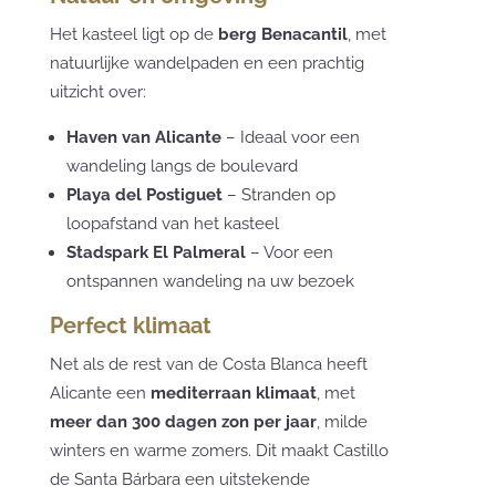
Het kasteel ligt op de
berg Benacantil
, met
natuurlijke wandelpaden en een prachtig
uitzicht over:
Haven van Alicante
– Ideaal voor een
wandeling langs de boulevard
Playa del Postiguet
– Stranden op
loopafstand van het kasteel
Stadspark El Palmeral
– Voor een
ontspannen wandeling na uw bezoek
Perfect klimaat
Net als de rest van de Costa Blanca heeft
Alicante een
mediterraan klimaat
, met
meer dan 300 dagen zon per jaar
, milde
winters en warme zomers. Dit maakt Castillo
de Santa Bárbara een uitstekende