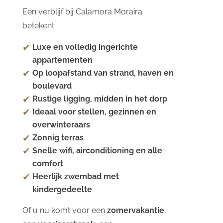
Een verblijf bij Calamora Moraira
betekent:
Luxe en volledig ingerichte
appartementen
Op loopafstand van strand, haven en
boulevard
Rustige ligging, midden in het dorp
Ideaal voor stellen, gezinnen en
overwinteraars
Zonnig terras
Snelle wifi, airconditioning en alle
comfort
Heerlijk zwembad met
kindergedeelte
Of u nu komt voor een
zomervakantie
,