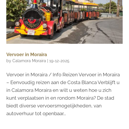
Vervoer in Moraira
by
Calamora Moraira
|
19-12-2025
Vervoer in Moraira / Info Reizen Vervoer in Moraira
– Eenvoudig reizen aan de Costa Blanca Verblijft u
in Calamora Moraira en wilt u weten hoe u zich
kunt verplaatsen in en rondom Moraira? De stad
biedt diverse vervoersmogelijkheden, van
autoverhuur tot openbaar...