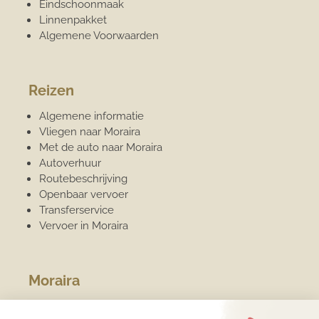
Eindschoonmaak
Linnenpakket
Algemene Voorwaarden
Reizen
Algemene informatie
Vliegen naar Moraira
Met de auto naar Moraira
Autoverhuur
Routebeschrijving
Openbaar vervoer
Transferservice
Vervoer in Moraira
Moraira
Algemene informatie