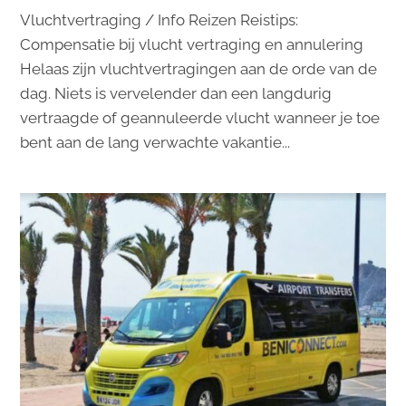
Vluchtvertraging / Info Reizen Reistips:
Compensatie bij vlucht vertraging en annulering
Helaas zijn vluchtvertragingen aan de orde van de
dag. Niets is vervelender dan een langdurig
vertraagde of geannuleerde vlucht wanneer je toe
bent aan de lang verwachte vakantie...