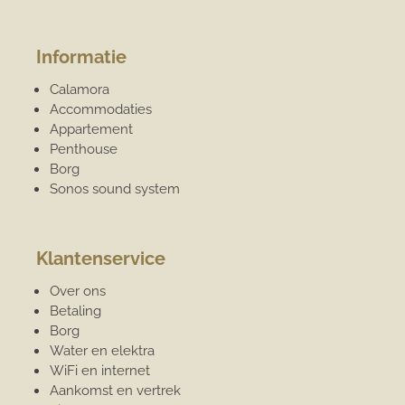
Informatie
Calamora
Accommodaties
Appartement
Penthouse
Borg
Sonos sound system
Klantenservice
Over ons
Betaling
Borg
Water en elektra
WiFi en internet
Aankomst en vertrek