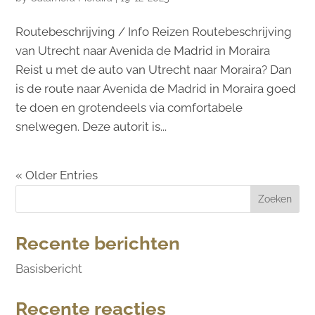
Routebeschrijving / Info Reizen Routebeschrijving
van Utrecht naar Avenida de Madrid in Moraira
Reist u met de auto van Utrecht naar Moraira? Dan
is de route naar Avenida de Madrid in Moraira goed
te doen en grotendeels via comfortabele
snelwegen. Deze autorit is...
« Older Entries
Zoeken
Recente berichten
Basisbericht
Recente reacties