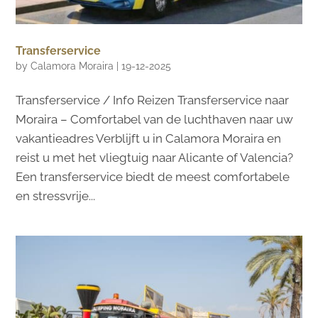
Transferservice
by
Calamora Moraira
|
19-12-2025
Transferservice / Info Reizen Transferservice naar
Moraira – Comfortabel van de luchthaven naar uw
vakantieadres Verblijft u in Calamora Moraira en
reist u met het vliegtuig naar Alicante of Valencia?
Een transferservice biedt de meest comfortabele
en stressvrije...