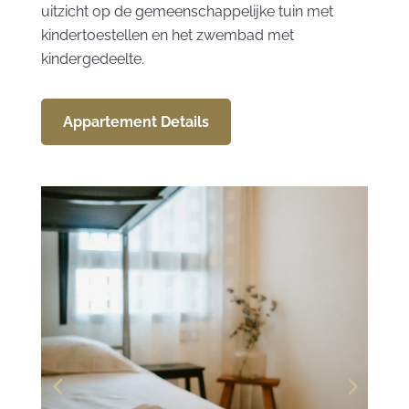
uitzicht op de gemeenschappelijke tuin met
kindertoestellen en het zwembad met
kindergedeelte.
Appartement Details