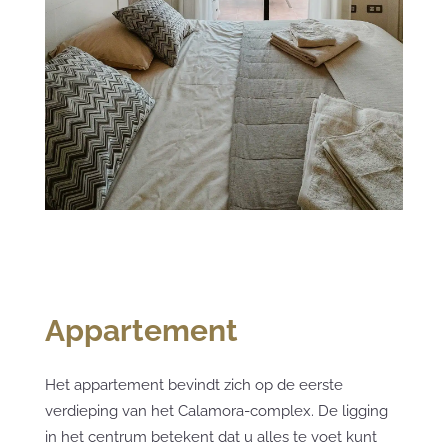
Appartement
Het appartement bevindt zich op de eerste
verdieping van het Calamora-complex. De ligging
in het centrum betekent dat u alles te voet kunt