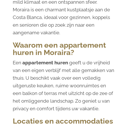
mild klimaat en een ontspannen sfeer.
Moraira is een charmant kustplaatsje aan de
Costa Blanca, ideaal voor gezinnen, koppels
en senioren die op zoek zijn naar een
aangename vakantie.
Waarom een appartement
huren in Moraira?
Een
appartement huren
geeft u de vrijheid
van een eigen verblijf met alle gemakken van
thuis. U beschikt vaak over een volledig
uitgeruste keuken, ruime woonruimtes en
een balkon of terras met uitzicht op de zee of
het omliggende landschap. Zo geniet u van
privacy en comfort tijdens uw vakantie.
Locaties en accommodaties