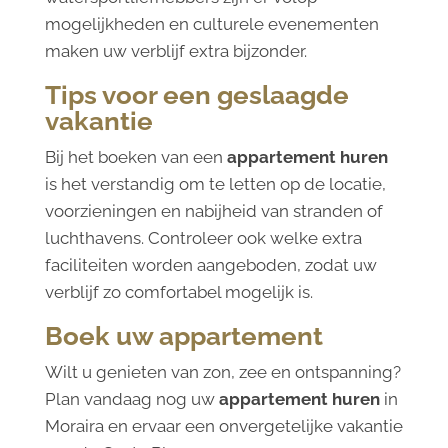
mogelijkheden en culturele evenementen
maken uw verblijf extra bijzonder.
Tips voor een geslaagde
vakantie
Bij het boeken van een
appartement huren
is het verstandig om te letten op de locatie,
voorzieningen en nabijheid van stranden of
luchthavens. Controleer ook welke extra
faciliteiten worden aangeboden, zodat uw
verblijf zo comfortabel mogelijk is.
Boek uw appartement
Wilt u genieten van zon, zee en ontspanning?
Plan vandaag nog uw
appartement huren
in
Moraira en ervaar een onvergetelijke vakantie