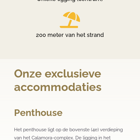

200 meter van het strand
Onze exclusieve
accommodaties
Penthouse
Het penthouse ligt op de bovenste (4e) verdieping
van het Calamora-complex. De ligging in het