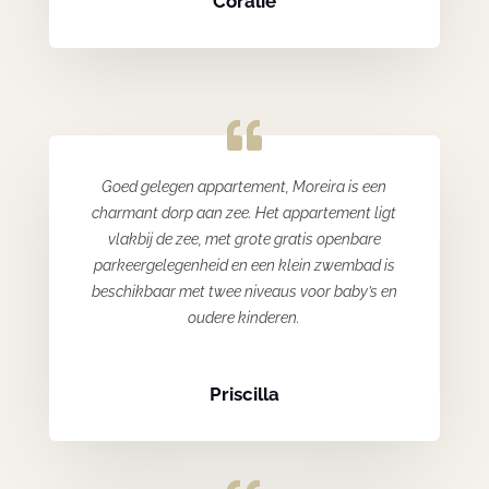
Coralie
Goed gelegen appartement, Moreira is een
charmant dorp aan zee. Het appartement ligt
vlakbij de zee, met grote gratis openbare
parkeergelegenheid en een klein zwembad is
beschikbaar met twee niveaus voor baby’s en
oudere kinderen.
Priscilla