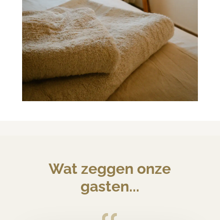
Wat zeggen onze
gasten...