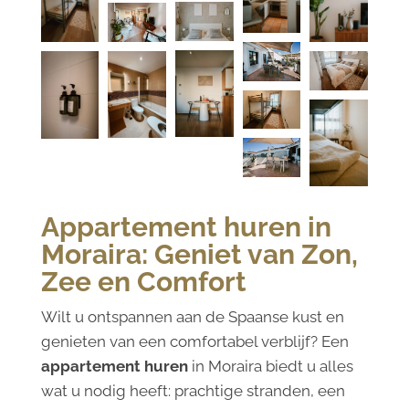
Appartement huren in
Moraira: Geniet van Zon,
Zee en Comfort
Wilt u ontspannen aan de Spaanse kust en
genieten van een comfortabel verblijf? Een
appartement huren
in Moraira biedt u alles
wat u nodig heeft: prachtige stranden, een