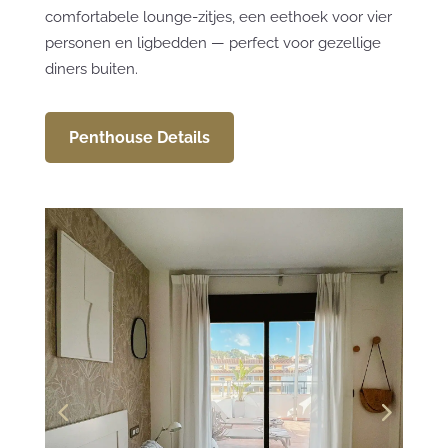
comfortabele lounge-zitjes, een eethoek voor vier
personen en ligbedden — perfect voor gezellige
diners buiten.
Penthouse Details