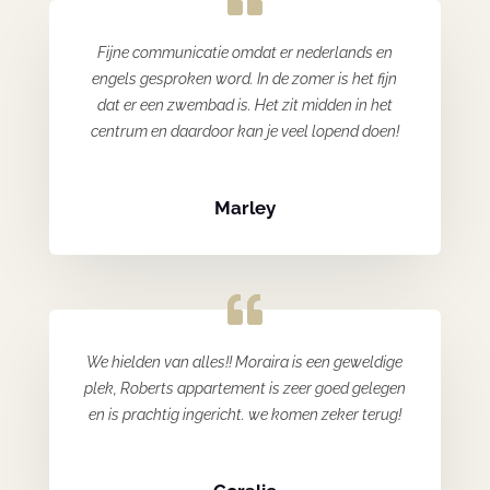
Fijne communicatie omdat er nederlands en
engels gesproken word. In de zomer is het fijn
dat er een zwembad is. Het zit midden in het
centrum en daardoor kan je veel lopend doen!
Marley
We hielden van alles!! Moraira is een geweldige
plek, Roberts appartement is zeer goed gelegen
en is prachtig ingericht. we komen zeker terug!