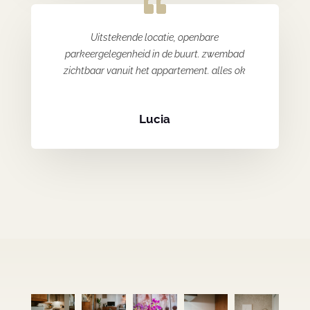
Uitstekende locatie, openbare
parkeergelegenheid in de buurt. zwembad
zichtbaar vanuit het appartement. alles ok
Lucia