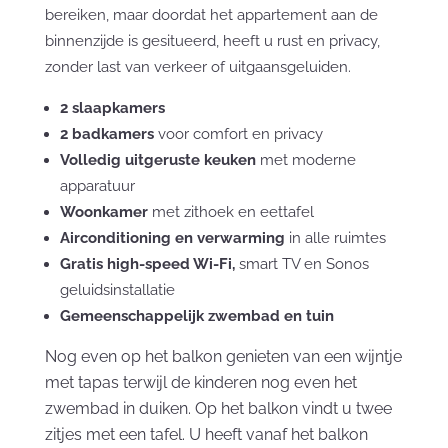
bereiken, maar doordat het appartement aan de
binnenzijde is gesitueerd, heeft u rust en privacy,
zonder last van verkeer of uitgaansgeluiden.
2 slaapkamers
2 badkamers
voor comfort en privacy
Volledig uitgeruste keuken
met moderne
apparatuur
Woonkamer
met zithoek en eettafel
Airconditioning en verwarming
in alle ruimtes
Gratis high-speed Wi-Fi,
smart TV en Sonos
geluidsinstallatie
Gemeenschappelijk zwembad en tuin
Nog even op het balkon genieten van een wijntje
met tapas terwijl de kinderen nog even het
zwembad in duiken. Op het balkon vindt u twee
zitjes met een tafel. U heeft vanaf het balkon