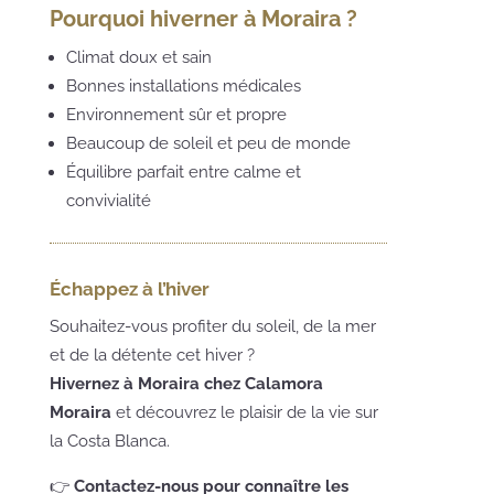
Pourquoi hiverner à Moraira ?
Climat doux et sain
Bonnes installations médicales
Environnement sûr et propre
Beaucoup de soleil et peu de monde
Équilibre parfait entre calme et
convivialité
Échappez à l’hiver
Souhaitez-vous profiter du soleil, de la mer
et de la détente cet hiver ?
Hivernez à Moraira chez Calamora
Moraira
et découvrez le plaisir de la vie sur
la Costa Blanca.
👉
Contactez-nous pour connaître les