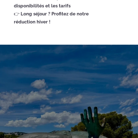
disponibilités et les tarifs
👉
Long séjour ? Profitez de notre
réduction hiver !