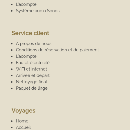
L’acompte
Système audio Sonos
Service client
A propos de nous
Conditions de réservation et de paiement
L’acompte
Eau et électricité
WiFi et internet
Arrivée et départ
Nettoyage final
Paquet de linge
Voyages
Home
Accueil