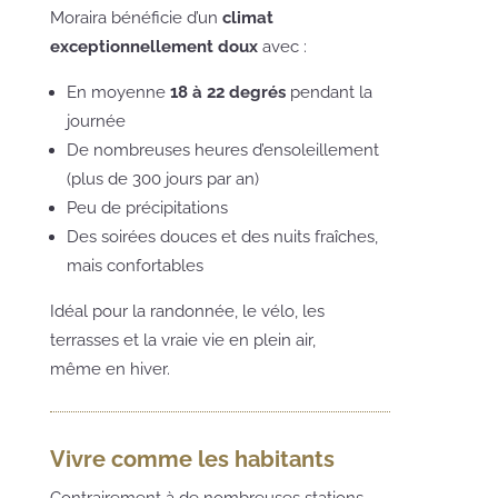
Moraira bénéficie d’un
climat
exceptionnellement doux
avec :
En moyenne
18 à 22 degrés
pendant la
journée
De nombreuses heures d’ensoleillement
(plus de 300 jours par an)
Peu de précipitations
Des soirées douces et des nuits fraîches,
mais confortables
Idéal pour la randonnée, le vélo, les
terrasses et la vraie vie en plein air,
même en hiver.
Vivre comme les habitants