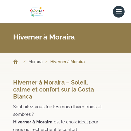
Hiverner à Moraira
/
/
Moraira
Hiverner à Moraira
Hiverner à Moraira – Soleil,
calme et confort sur la Costa
Blanca
Souhaitez-vous fuir les mois d’hiver froids et
sombres ?
Hiverner à Moraira
est le choix idéal pour
ceux qui recherchent le confort,