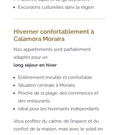
Excursions culturelles dans la région
Hiverner confortablement à
Calamora Moraira
Nos appartements sont parfaitement
adaptés pour un
long séjour en hiver
:
Entièrement meublé et confortable
Situation centrale à Moraira
Proche de la plage, des commerces et
des restaurants
Idéal pour les hivernants indépendants
Vous profitez du calme, de l’espace et du
confort de la maison, mais avec le soleil en