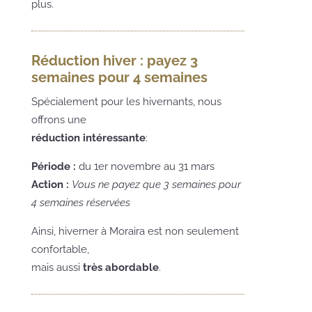
plus.
Réduction hiver : payez 3
semaines pour 4 semaines
Spécialement pour les hivernants, nous
offrons une
réduction intéressante
:
Période :
du 1er novembre au 31 mars
Action :
Vous ne payez que 3 semaines pour
4 semaines réservées
Ainsi, hiverner à Moraira est non seulement
confortable,
mais aussi
très abordable
.