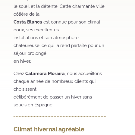
le soleil et la détente. Cette charmante ville
côtière de la
Costa Blanca
est connue pour son climat
doux, ses excellentes
installations et son atmosphère
chaleureuse, ce qui la rend parfaite pour un
séjour prolongé
en hiver.
Chez
Calamora Moraira
, nous accueillons
chaque année de nombreux clients qui
choisissent
délibérément de passer un hiver sans
soucis en Espagne.
Climat hivernal agréable