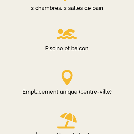
2 chambres, 2 salles de bain

Piscine et balcon

Emplacement unique (centre-ville)
