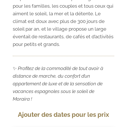
pour les familles, les couples et tous ceux qui
aiment le soleil, la mer et la détente. Le
climat est doux avec plus de 300 jours de
soleil par an, et le village propose un large
éventail de restaurants, de cafés et d’activités
pour petits et grands.
✨
Profitez de la commodité de tout avoir à
distance de marche, du confort d’un
appartement de luxe et de la sensation de
vacances espagnoles sous le soleil de
Moraira !
Ajouter des dates pour les prix