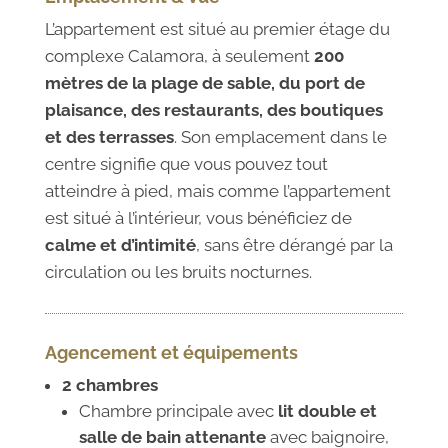
L’appartement est situé au premier étage du
complexe Calamora, à seulement
200
mètres de la plage de sable, du port de
plaisance, des restaurants, des boutiques
et des terrasses
. Son emplacement dans le
centre signifie que vous pouvez tout
atteindre à pied, mais comme l’appartement
est situé à l’intérieur, vous bénéficiez de
calme et d’intimité
, sans être dérangé par la
circulation ou les bruits nocturnes.
Agencement et équipements
2 chambres
Chambre principale avec
lit double et
salle de bain attenante
avec baignoire,