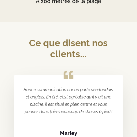
À 200 mètres de la plage
Ce que disent nos
clients...
Bonne communication car on parle néerlandais
et anglais. En été, c’est agréable qu’il y ait une
piscine. Il est situé en plein centre et vous
pouvez donc faire beaucoup de choses à pied !
Marley