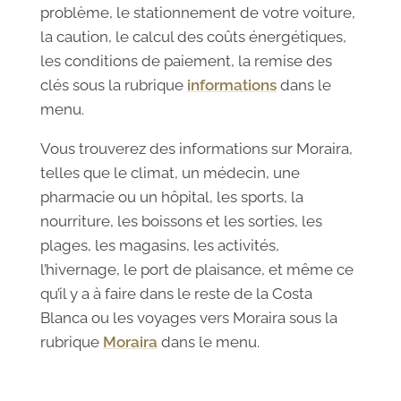
problème, le stationnement de votre voiture,
la caution, le calcul des coûts énergétiques,
les conditions de paiement, la remise des
clés sous la rubrique
informations
dans le
menu.
Vous trouverez des informations sur Moraira,
telles que le climat, un médecin, une
pharmacie ou un hôpital, les sports, la
nourriture, les boissons et les sorties, les
plages, les magasins, les activités,
l’hivernage, le port de plaisance, et même ce
qu’il y a à faire dans le reste de la Costa
Blanca ou les voyages vers Moraira sous la
rubrique
Moraira
dans le menu.