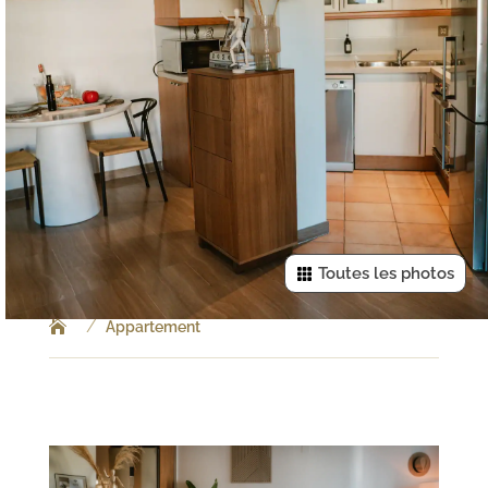
Toutes les photos
/
Appartement