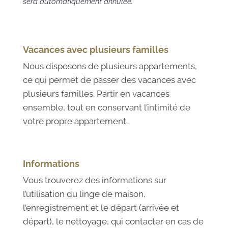
sera automatiquement annulée.
Vacances avec plusieurs familles
Nous disposons de plusieurs appartements,
ce qui permet de passer des vacances avec
plusieurs familles. Partir en vacances
ensemble, tout en conservant l’intimité de
votre propre appartement.
Informations
Vous trouverez des informations sur
l’utilisation du linge de maison,
l’enregistrement et le départ (arrivée et
départ), le nettoyage, qui contacter en cas de