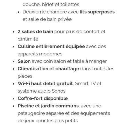
douche, bidet et toilettes
Deuxième chambre avec
lits superposés
et salle de bain privée
2 salles de bain
pour plus de confort et
d’intimité
Cuisine entièrement équipée
avec des
appareils modernes
Salon
avec coin salon et table à manger
Climatisation et chauffage
dans toutes les
pièces
Wi-Fi haut débit gratuit
, Smart TV et
système audio Sonos
Coffre-fort disponible
Piscine et jardin communs
, avec une
pataugeoire séparée et des équipements
de jeux pour les plus petits