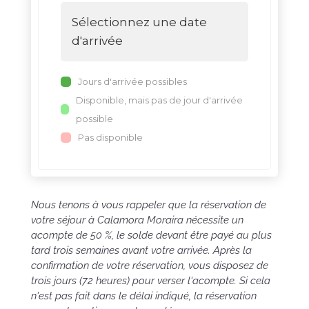
Sélectionnez une date
d'arrivée
Jours d'arrivée possibles
Disponible, mais pas de jour d'arrivée
possible
Pas disponible
Nous tenons à vous rappeler que la réservation de
votre séjour à Calamora Moraira nécessite un
acompte de 50 %, le solde devant être payé au plus
tard trois semaines avant votre arrivée. Après la
confirmation de votre réservation, vous disposez de
trois jours (72 heures) pour verser l'acompte. Si cela
n'est pas fait dans le délai indiqué, la réservation