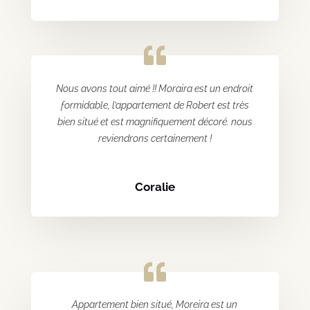
Nous avons tout aimé !! Moraira est un endroit
formidable, l’appartement de Robert est très
bien situé et est magnifiquement décoré. nous
reviendrons certainement !
Coralie
Appartement bien situé, Moreira est un