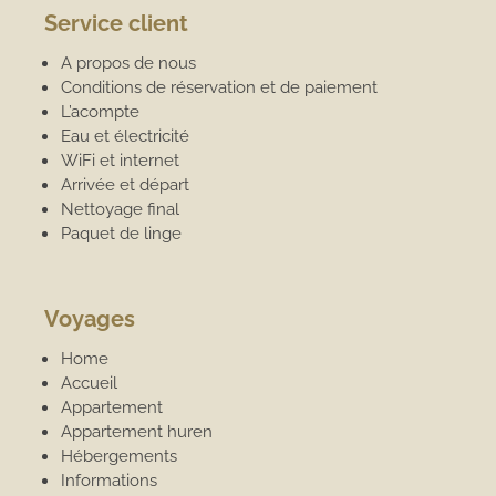
Service client
A propos de nous
Conditions de réservation et de paiement
L’acompte
Eau et électricité
WiFi et internet
Arrivée et départ
Nettoyage final
Paquet de linge
Voyages
Home
Accueil
Appartement
Appartement huren
Hébergements
Informations