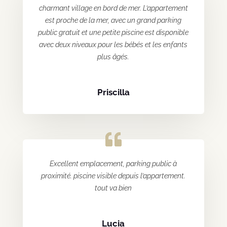
charmant village en bord de mer. L’appartement
est proche de la mer, avec un grand parking
public gratuit et une petite piscine est disponible
avec deux niveaux pour les bébés et les enfants
plus âgés.
Priscilla
Excellent emplacement, parking public à
proximité. piscine visible depuis l’appartement.
tout va bien
Lucia