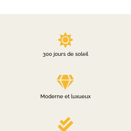

300 jours de soleil

Moderne et luxueux
