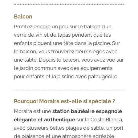
Balcon
Profitez encore un peu sur le balcon d’un
verre de vin et de tapas pendant que les
enfants piquent une tête dans la piscine. Sur
le balcon, vous trouverez deux sièges avec
une table. Depuis le balcon, vous avez vue sur
le jardin commun avec des équipements
pour enfants et la piscine avec pataugeoire.
Pourquoi Moraira est-elle si spéciale ?
Moraira est une
station balnéaire espagnole
élégante et authentique
sur la Costa Blanca,
avec plusieurs belles plages de sable, un port
de plaisance et une atmosphère agréable