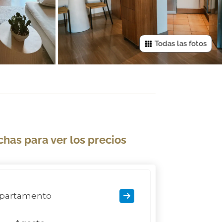
Todas las fotos
chas para ver los precios
partamento