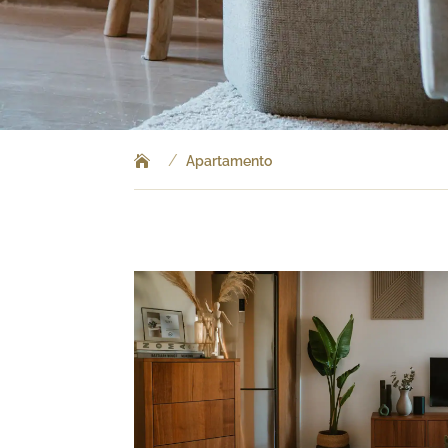
/
Apartamento