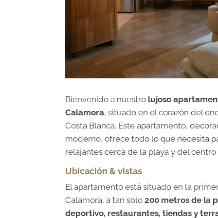
Bienvenido a nuestro
lujoso apartamen
Calamora
, situado en el corazón del e
Costa Blanca. Este apartamento, decora
moderno, ofrece todo lo que necesita p
relajantes cerca de la playa y del centro
Ubicación & vistas
El apartamento está situado en la prime
Calamora, a tan solo
200 metros de la p
deportivo, restaurantes, tiendas y terr