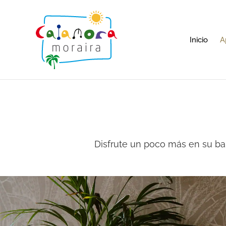
Inicio
A
Disfrute un poco más en su bal