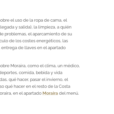
obre el uso de la ropa de cama, el
legada y salida), la limpieza, a quién
de problemas, el aparcamiento de su
lculo de los costes energéticos, las
 entrega de llaves en el apartado
obre Moraira, como el clima, un médico,
 deportes, comida, bebida y vida
das, qué hacer, pasar el invierno, el
so qué hacer en el resto de la Costa
oraira, en el apartado
Moraira
del menú.