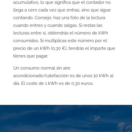
acumulativo, lo que significa que el contador no
llega a cero cada vez que entras, sino que sigue
contando. Consejo: haz una foto de la lectura
cuando entres y cuando salgas. Si restas las
lecturas entre sí, obtendrás el número de kWh
consumidos. Si multiplicas este número por el
precio de un kWh (0,30 €), tendrás el importe que
tienes que pagar.
Un consumo normal sin aire
acondicionado/calefacción es de unos 10 kWh al
día. El coste de 1 kWh es de 0,30 euros.