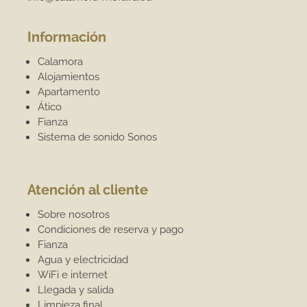
Información
Calamora
Alojamientos
Apartamento
Ático
Fianza
Sistema de sonido Sonos
Atención al cliente
Sobre nosotros
Condiciones de reserva y pago
Fianza
Agua y electricidad
WiFi e internet
Llegada y salida
Limpieza final