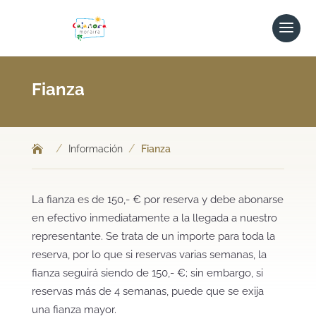
Fianza
/
/
Información
Fianza
La fianza es de 150,- € por reserva y debe abonarse
en efectivo inmediatamente a la llegada a nuestro
representante. Se trata de un importe para toda la
reserva, por lo que si reservas varias semanas, la
fianza seguirá siendo de 150,- €; sin embargo, si
reservas más de 4 semanas, puede que se exija
una fianza mayor.