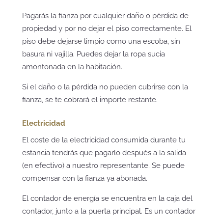
Pagarás la fianza por cualquier daño o pérdida de
propiedad y por no dejar el piso correctamente. El
piso debe dejarse limpio como una escoba, sin
basura ni vajilla. Puedes dejar la ropa sucia
amontonada en la habitación.
Si el daño o la pérdida no pueden cubrirse con la
fianza, se te cobrará el importe restante.
Electricidad
El coste de la electricidad consumida durante tu
estancia tendrás que pagarlo después a la salida
(en efectivo) a nuestro representante. Se puede
compensar con la fianza ya abonada.
El contador de energía se encuentra en la caja del
contador, junto a la puerta principal. Es un contador