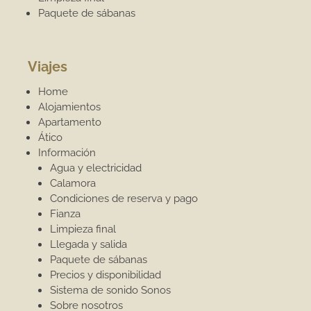
Paquete de sábanas
Viajes
Home
Alojamientos
Apartamento
Ático
Información
Agua y electricidad
Calamora
Condiciones de reserva y pago
Fianza
Limpieza final
Llegada y salida
Paquete de sábanas
Precios y disponibilidad
Sistema de sonido Sonos
Sobre nosotros