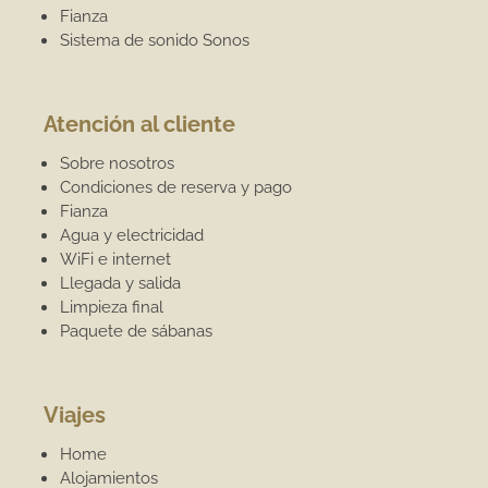
Fianza
Sistema de sonido Sonos
Atención al cliente
Sobre nosotros
Condiciones de reserva y pago
Fianza
Agua y electricidad
WiFi e internet
Llegada y salida
Limpieza final
Paquete de sábanas
Viajes
Home
Alojamientos