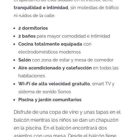
tranquilidad e intimidad
, sin molestias de tráfico
ni ruidos de la calle.
2 dormitorios
2 baños
para mayor comodidad e intimidad
Cocina totalmente equipada
con
electrodomésticos modernos
Salón
con zona de estar y mesa de comedor
Aire acondicionado y calefacción
en todas las
habitaciones
Wi-Fi de alta velocidad gratuito
, smart TV y
sistema de sonido Sonos
Piscina y jardín comunitarios
Disfrute de una copa de vino y unas tapas en el
balcón mientras los niños se dan un chapuzón
en la piscina. En el balcón encontrará dos
asientos con una mesa. Desde el balcón tiene