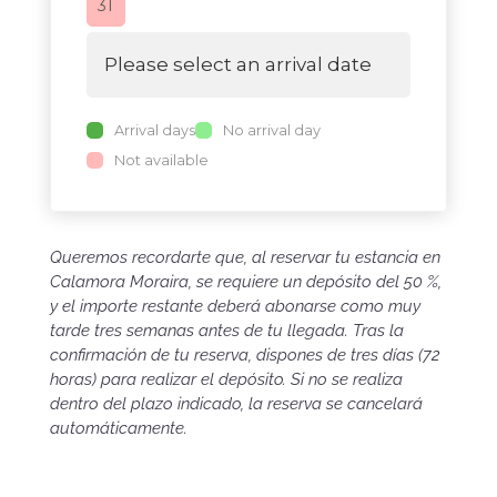
31
Please select an arrival date
Arrival days
No arrival day
Not available
Queremos recordarte que, al reservar tu estancia en
Calamora Moraira, se requiere un depósito del 50 %,
y el importe restante deberá abonarse como muy
tarde tres semanas antes de tu llegada. Tras la
confirmación de tu reserva, dispones de tres días (72
horas) para realizar el depósito. Si no se realiza
dentro del plazo indicado, la reserva se cancelará
automáticamente.