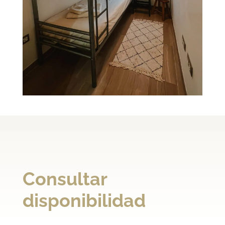
Consultar
disponibilidad