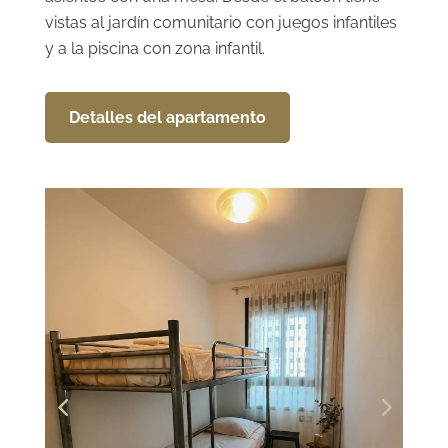
vistas al jardín comunitario con juegos infantiles
y a la piscina con zona infantil.
Detalles del apartamento