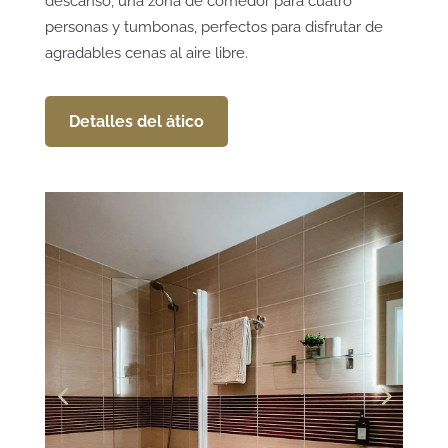
descanso, una zona de comedor para cuatro
personas y tumbonas, perfectos para disfrutar de
agradables cenas al aire libre.
Detalles del ático