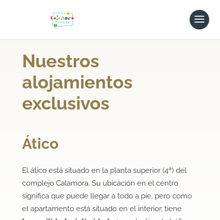
Nuestros
alojamientos
exclusivos
Ático
El ático está situado en la planta superior (4ª) del
complejo Calamora. Su ubicación en el centro
significa que puede llegar a todo a pie, pero como
el apartamento está situado en el interior, tiene