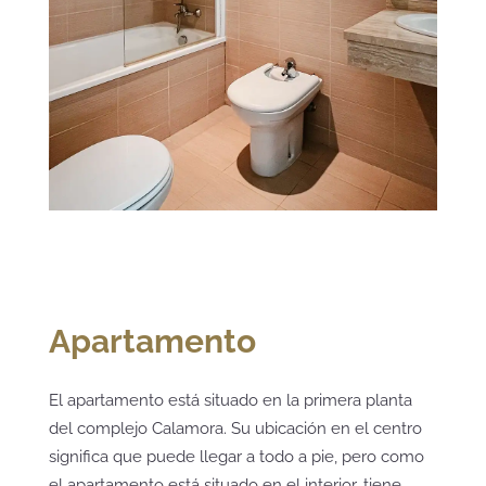
Apartamento
El apartamento está situado en la primera planta
del complejo Calamora. Su ubicación en el centro
significa que puede llegar a todo a pie, pero como
el apartamento está situado en el interior, tiene