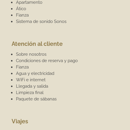
Apartamento
Ático
Fianza
Sistema de sonido Sonos
Atención al cliente
Sobre nosotros
Condiciones de reserva y pago
Fianza
Agua y electricidad
WiFi e internet
Llegada y salida
Limpieza final
Paquete de sábanas
Viajes